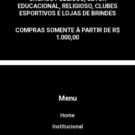
EDUCACIONAL, RELIGIOSO, CLUBES
ESPORTIVOS E LOJAS DE BRINDES
COMPRAS SOMENTE À PARTIR DE R$
1.000,00
Menu
Home
Institucional