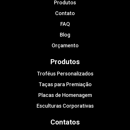
Produtos
Contato
FAQ
Blog
Orçamento
Produtos
Troféus Personalizados
Taças para Premiação
Placas de Homenagem
Esculturas Corporativas
Contatos