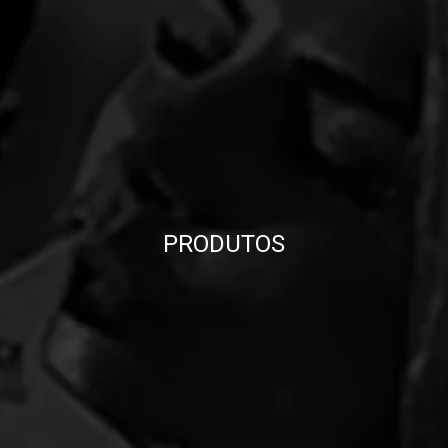
PRODUTOS