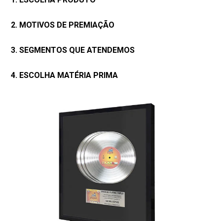
2. MOTIVOS DE PREMIAÇÃO
3. SEGMENTOS QUE ATENDEMOS
4. ESCOLHA MATÉRIA PRIMA