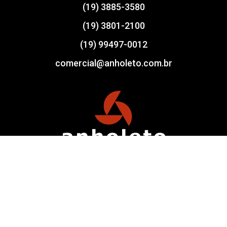
(19) 3885-3580
(19) 3801-2100
(19) 99497-0012
comercial@anholeto.com.br