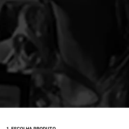
1. ESCOLHA PRODUTO