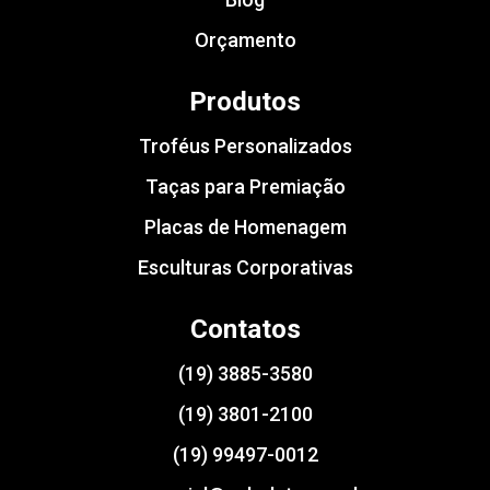
Orçamento
Produtos
Troféus Personalizados
Taças para Premiação
Placas de Homenagem
Esculturas Corporativas
Contatos
(19) 3885-3580
(19) 3801-2100
(19) 99497-0012