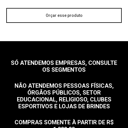
Orçar esse produto
SÓ ATENDEMOS EMPRESAS, CONSULTE
OS SEGMENTOS
NÃO ATENDEMOS PESSOAS FÍSICAS,
ÓRGÃOS PÚBLICOS, SETOR
EDUCACIONAL, RELIGIOSO, CLUBES
ESPORTIVOS E LOJAS DE BRINDES
COMPRAS SOMENTE À PARTIR DE R$