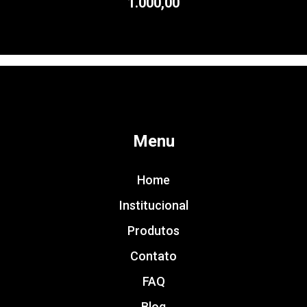
1.000,00
Menu
Home
Institucional
Produtos
Contato
FAQ
Blog