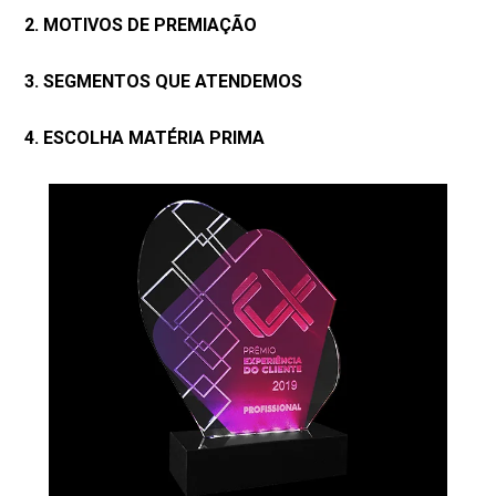
2. MOTIVOS DE PREMIAÇÃO
3. SEGMENTOS QUE ATENDEMOS
4. ESCOLHA MATÉRIA PRIMA