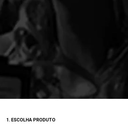
1. ESCOLHA PRODUTO