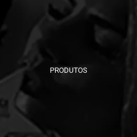
PRODUTOS