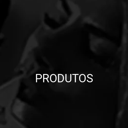
PRODUTOS