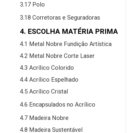
3.17 Polo
3.18 Corretoras
e
Seguradoras
4. ESCOLHA MATÉRIA PRIMA
4.1 Metal Nobre Fundição Artística
4.2 Metal Nobre Corte Laser
4.3 Acrílico Colorido
4.4 Acrílico Espelhado
4.5 Acrílico Cristal
4.6 Encapsulados
no
Acrílico
4.7 Madeira Nobre
4.8 Madeira Sustentável