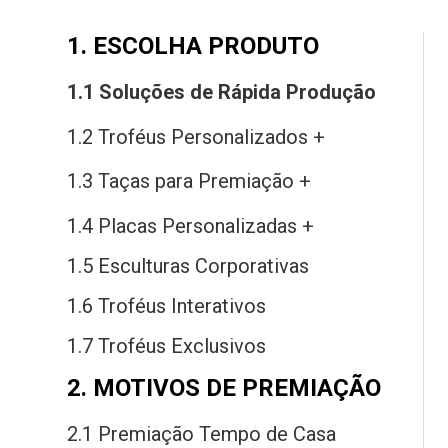
1. ESCOLHA PRODUTO
1.1 Soluções
de
Rápida Produção
1.2 Troféus Personalizados +
1.3 Taças
para
Premiação +
1.4 Placas Personalizadas +
1.5 Esculturas Corporativas
1.6 Troféus Interativos
1.7 Troféus Exclusivos
2. MOTIVOS DE PREMIAÇÃO
2.1 Premiação Tempo
de
Casa