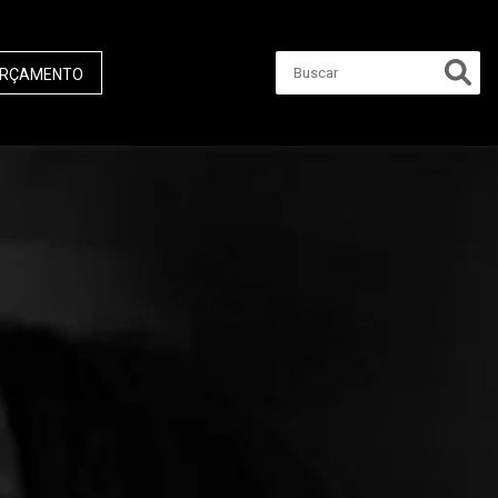
RÇAMENTO