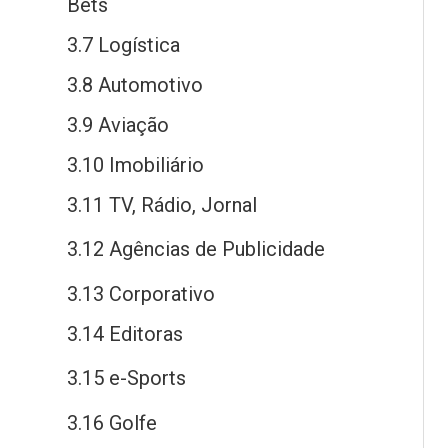
Bets
3.7 Logística
3.8 Automotivo
3.9 Aviação
3.10 Imobiliário
3.11 TV, Rádio, Jornal
3.12 Agências
de
Publicidade
3.13 Corporativo
3.14 Editoras
3.15
e
-Sports
3.16 Golfe