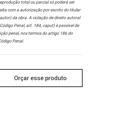
eprodução total ou parcial só poderá ser
eita com a autorização por escrito do titular
autor) da obra. A violação de direito autoral
Código Penal, art. 184, caput) é passível de
ção penal, nos termos do artigo 186 do
Código Penal.
Orçar esse produto