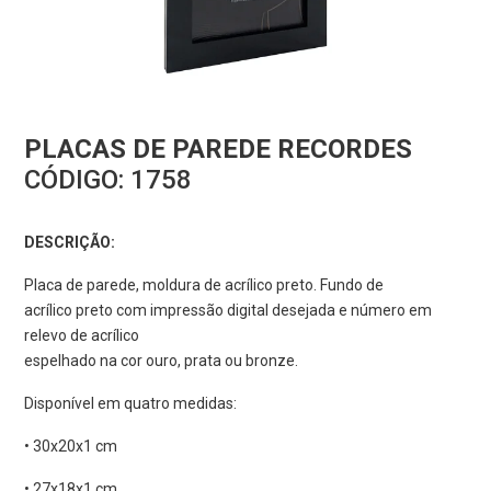
PLACAS DE PAREDE RECORDES
CÓDIGO:
1758
DESCRIÇÃO:
Placa de parede, moldura de acrílico preto. Fundo de
acrílico preto com impressão digital desejada e número em
relevo de acrílico
espelhado na cor ouro, prata ou bronze.
Disponível em quatro medidas:
• 30x20x1 cm
• 27x18x1 cm