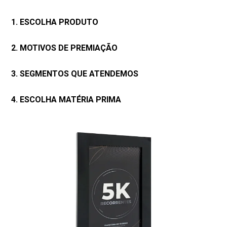
1. ESCOLHA PRODUTO
2. MOTIVOS DE PREMIAÇÃO
3. SEGMENTOS QUE ATENDEMOS
4. ESCOLHA MATÉRIA PRIMA