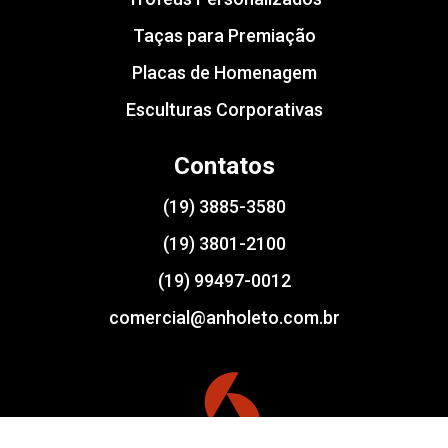
Taças para Premiação
Placas de Homenagem
Esculturas Corporativas
Contatos
(19) 3885-3580
(19) 3801-2100
(19) 99497-0012
comercial@anholeto.com.br