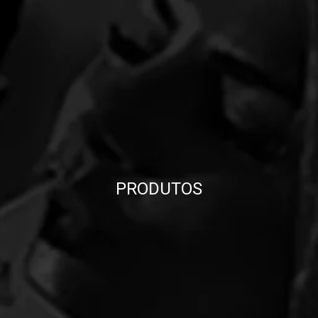
PRODUTOS