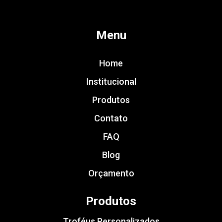
Menu
Home
Institucional
Produtos
Contato
FAQ
Blog
Orçamento
Produtos
Troféus Personalizados