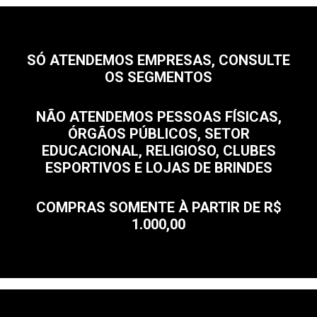
SÓ ATENDEMOS EMPRESAS, CONSULTE
OS SEGMENTOS
NÃO ATENDEMOS PESSOAS FÍSICAS,
ÓRGÃOS PÚBLICOS, SETOR
EDUCACIONAL, RELIGIOSO, CLUBES
ESPORTIVOS E LOJAS DE BRINDES
COMPRAS SOMENTE À PARTIR DE R$
1.000,00