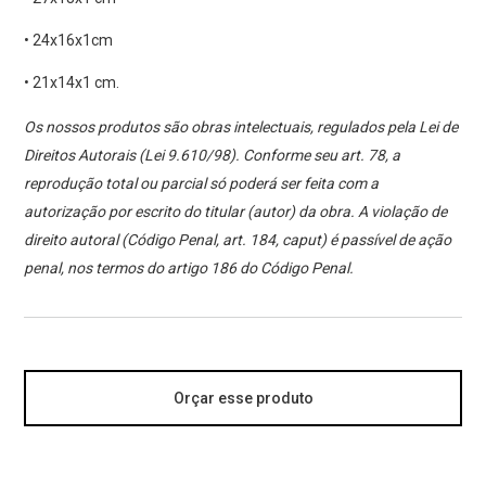
• 24x16x1cm
• 21x14x1 cm.
Os nossos produtos são obras intelectuais, regulados pela Lei de
Direitos Autorais (Lei 9.610/98). Conforme seu art. 78, a
reprodução total ou parcial só poderá ser feita com a
autorização por escrito do titular (autor) da obra. A violação de
direito autoral (Código Penal, art. 184, caput) é passível de ação
penal, nos termos do artigo 186 do Código Penal.
Orçar esse produto