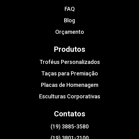
FAQ
Blog
Orçamento
Produtos
Troféus Personalizados
Taças para Premiação
Placas de Homenagem
Esculturas Corporativas
Contatos
(19) 3885-3580
(19) 3801-2100