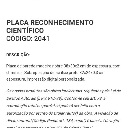
PLACA RECONHECIMENTO
CIENTÍFICO
CÓDIGO:
2041
DESCRIÇÃO:
Placa de parede madeira nobre 38x30x2 cm de espessura, com
chanfros. Sobreposição de acrílico preto 32x24x0,3 cm
espessura, impressão digital personalizada.
Os nossos produtos são obras intelectuais, regulados pela Lei de
Direitos Autorais (Lei 9.610/98). Conforme seu art. 78, a
reprodução total ou parcial só poderá ser feita com a
autorização por escrito do titular (autor) da obra. A violação de
direito autoral (Código Penal, art. 184, caput) é passível de ação