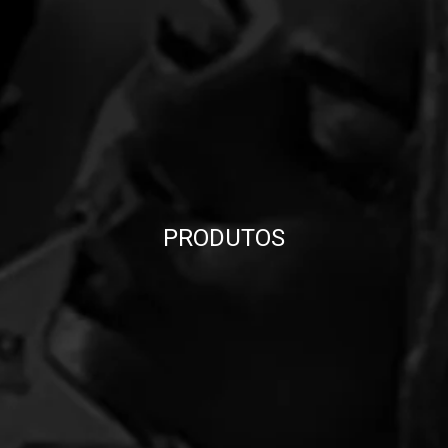
PRODUTOS