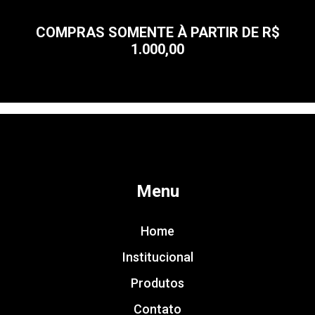
COMPRAS SOMENTE À PARTIR DE R$
1.000,00
Menu
Home
Institucional
Produtos
Contato