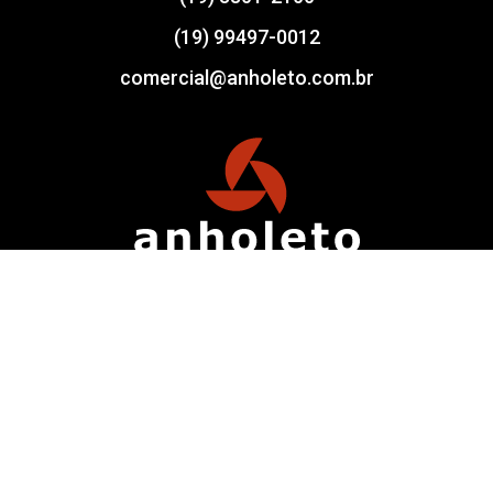
(19) 99497-0012
comercial@anholeto.com.br