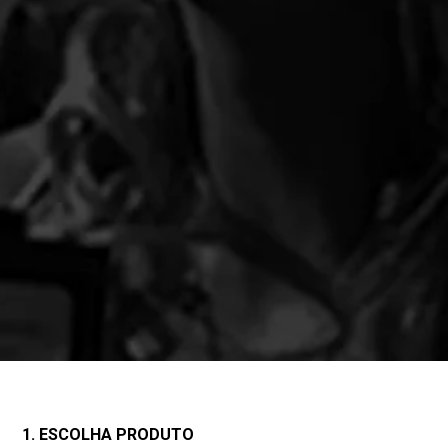
1. ESCOLHA PRODUTO