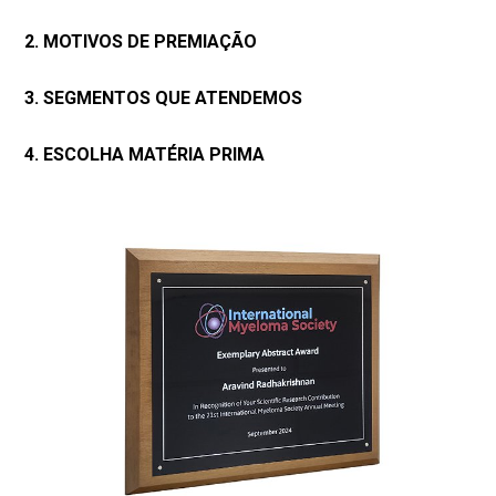
2. MOTIVOS DE PREMIAÇÃO
3. SEGMENTOS QUE ATENDEMOS
4. ESCOLHA MATÉRIA PRIMA