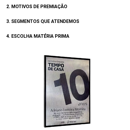
2. MOTIVOS DE PREMIAÇÃO
3. SEGMENTOS QUE ATENDEMOS
4. ESCOLHA MATÉRIA PRIMA