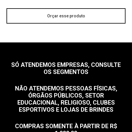
Orçar esse produto
SÓ ATENDEMOS EMPRESAS, CONSULTE
OS SEGMENTOS
NÃO ATENDEMOS PESSOAS FÍSICAS,
ÓRGÃOS PÚBLICOS, SETOR
EDUCACIONAL, RELIGIOSO, CLUBES
ESPORTIVOS E LOJAS DE BRINDES
COMPRAS SOMENTE À PARTIR DE R$