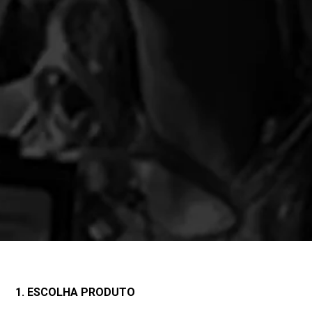
1. ESCOLHA PRODUTO