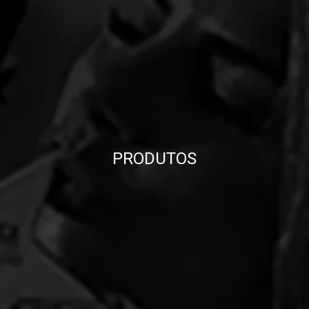
PRODUTOS