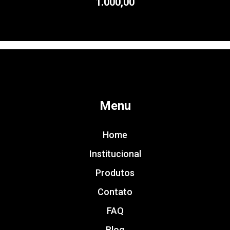
1.000,00
Menu
Home
Institucional
Produtos
Contato
FAQ
Blog