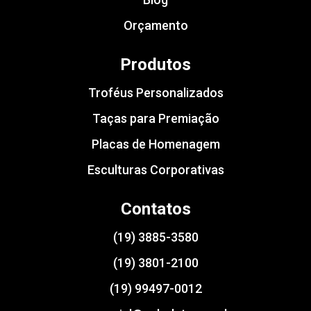
Orçamento
Produtos
Troféus Personalizados
Taças para Premiação
Placas de Homenagem
Esculturas Corporativas
Contatos
(19) 3885-3580
(19) 3801-2100
(19) 99497-0012