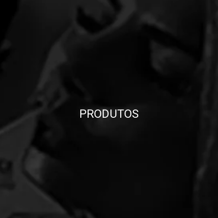
PRODUTOS