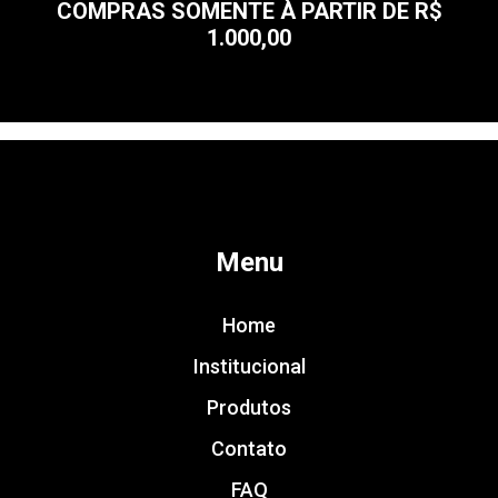
COMPRAS SOMENTE À PARTIR DE R$
1.000,00
Menu
Home
Institucional
Produtos
Contato
FAQ