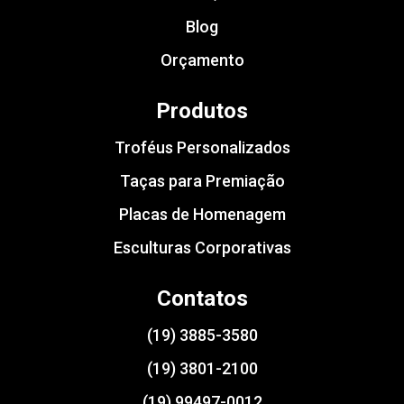
Blog
Orçamento
Produtos
Troféus Personalizados
Taças para Premiação
Placas de Homenagem
Esculturas Corporativas
Contatos
(19) 3885-3580
(19) 3801-2100
(19) 99497-0012