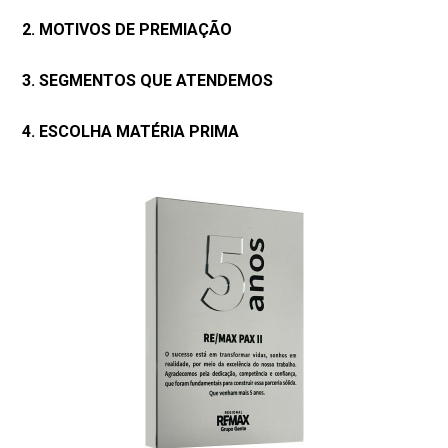
2. MOTIVOS DE PREMIAÇÃO
3. SEGMENTOS QUE ATENDEMOS
4. ESCOLHA MATÉRIA PRIMA