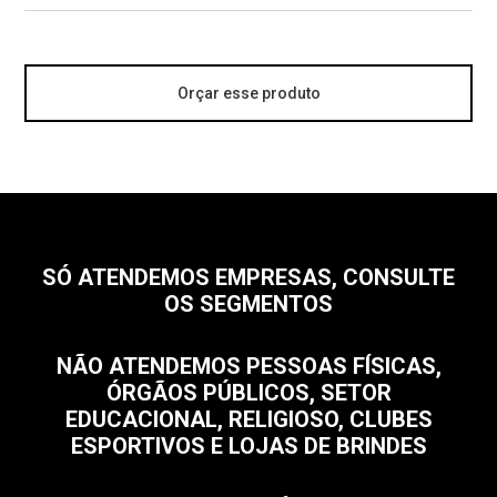
Orçar esse produto
SÓ ATENDEMOS EMPRESAS, CONSULTE
OS SEGMENTOS
NÃO ATENDEMOS PESSOAS FÍSICAS,
ÓRGÃOS PÚBLICOS, SETOR
EDUCACIONAL, RELIGIOSO, CLUBES
ESPORTIVOS E LOJAS DE BRINDES