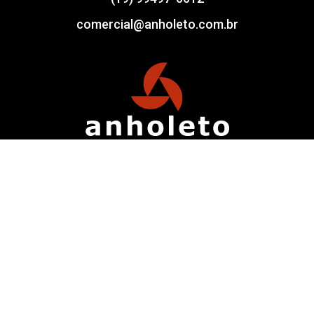
comercial@anholeto.com.br