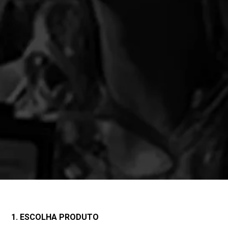
1. ESCOLHA PRODUTO