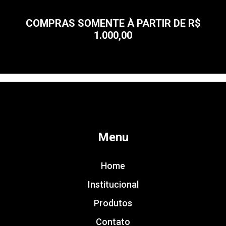
COMPRAS SOMENTE À PARTIR DE R$
1.000,00
Menu
Home
Institucional
Produtos
Contato