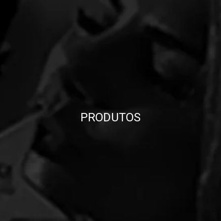
PRODUTOS