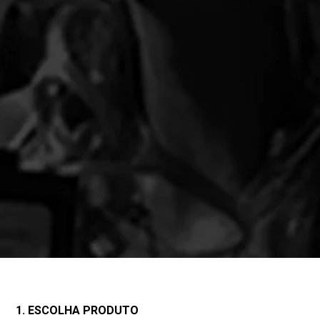
1. ESCOLHA PRODUTO