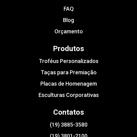
FAQ
Blog
Orçamento
Produtos
Troféus Personalizados
Taças para Premiação
Placas de Homenagem
Esculturas Corporativas
Contatos
(19) 3885-3580
(19) 3801-2100