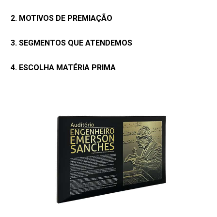
2. MOTIVOS DE PREMIAÇÃO
3. SEGMENTOS QUE ATENDEMOS
4. ESCOLHA MATÉRIA PRIMA