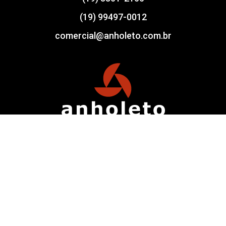
(19) 99497-0012
comercial@anholeto.com.br