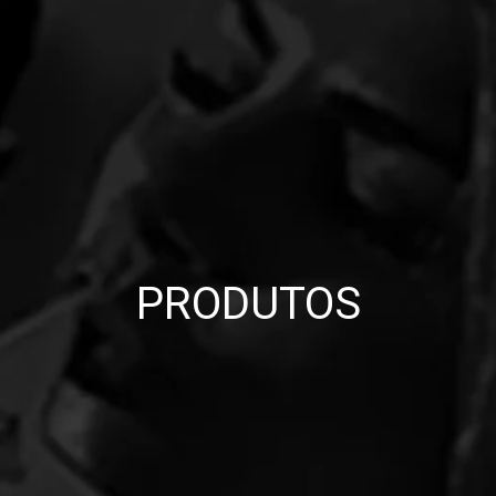
PRODUTOS