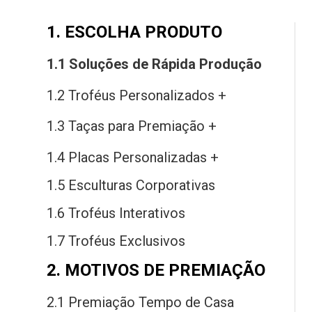
1. ESCOLHA PRODUTO
1.1 Soluções
de
Rápida Produção
1.2 Troféus Personalizados +
1.3 Taças
para
Premiação +
1.4 Placas Personalizadas +
1.5 Esculturas Corporativas
1.6 Troféus Interativos
1.7 Troféus Exclusivos
2. MOTIVOS DE PREMIAÇÃO
2.1 Premiação Tempo
de
Casa