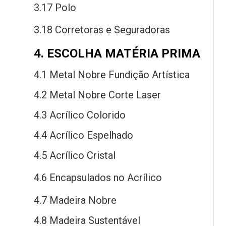
3.17 Polo
3.18 Corretoras
e
Seguradoras
4. ESCOLHA MATÉRIA PRIMA
4.1 Metal Nobre Fundição Artística
4.2 Metal Nobre Corte Laser
4.3 Acrílico Colorido
4.4 Acrílico Espelhado
4.5 Acrílico Cristal
4.6 Encapsulados
no
Acrílico
4.7 Madeira Nobre
4.8 Madeira Sustentável