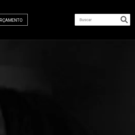
RÇAMENTO