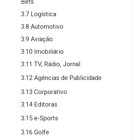
Bets
3.7 Logística
3.8 Automotivo
3.9 Aviação
3.10 Imobiliário
3.11 TV, Rádio, Jornal
3.12 Agências
de
Publicidade
3.13 Corporativo
3.14 Editoras
3.15
e
-Sports
3.16 Golfe