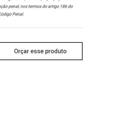
ção penal, nos termos do artigo 186 do
Código Penal.
Orçar esse produto