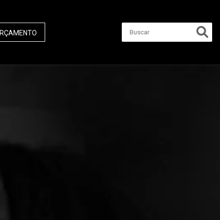
RÇAMENTO