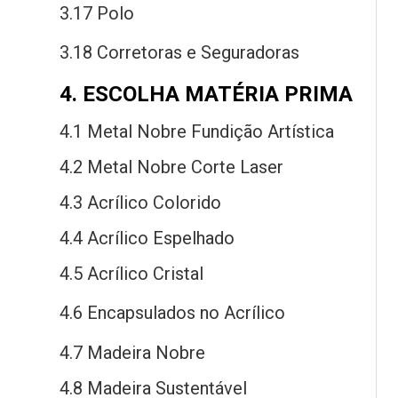
3.17 Polo
3.18 Corretoras
e
Seguradoras
4. ESCOLHA MATÉRIA PRIMA
4.1 Metal Nobre Fundição Artística
4.2 Metal Nobre Corte Laser
4.3 Acrílico Colorido
4.4 Acrílico Espelhado
4.5 Acrílico Cristal
4.6 Encapsulados
no
Acrílico
4.7 Madeira Nobre
4.8 Madeira Sustentável