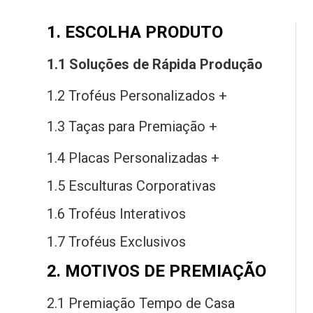
1. ESCOLHA PRODUTO
1.1 Soluções
de
Rápida Produção
1.2 Troféus Personalizados +
1.3 Taças
para
Premiação +
1.4 Placas Personalizadas +
1.5 Esculturas Corporativas
1.6 Troféus Interativos
1.7 Troféus Exclusivos
2. MOTIVOS DE PREMIAÇÃO
2.1 Premiação Tempo
de
Casa