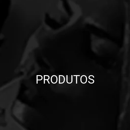
PRODUTOS