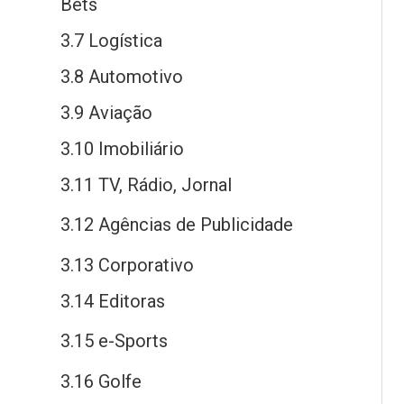
Bets
3.7 Logística
3.8 Automotivo
3.9 Aviação
3.10 Imobiliário
3.11 TV, Rádio, Jornal
3.12 Agências
de
Publicidade
3.13 Corporativo
3.14 Editoras
3.15
e
-Sports
3.16 Golfe