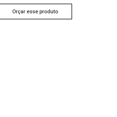
Orçar esse produto