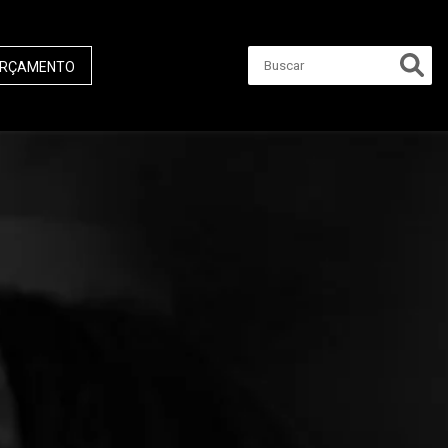
RÇAMENTO