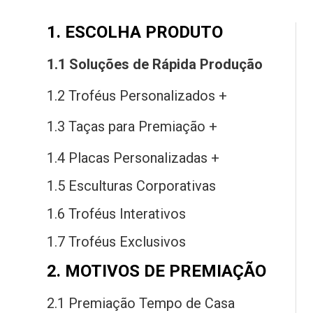
1. ESCOLHA PRODUTO
1.1 Soluções
de
Rápida Produção
1.2 Troféus Personalizados +
1.3 Taças
para
Premiação +
1.4 Placas Personalizadas +
1.5 Esculturas Corporativas
1.6 Troféus Interativos
1.7 Troféus Exclusivos
2. MOTIVOS DE PREMIAÇÃO
2.1 Premiação Tempo
de
Casa