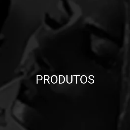
PRODUTOS