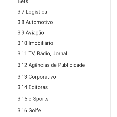
Bets
3.7 Logística
3.8 Automotivo
3.9 Aviação
3.10 Imobiliário
3.11 TV, Rádio, Jornal
3.12 Agências
de
Publicidade
3.13 Corporativo
3.14 Editoras
3.15
e
-Sports
3.16 Golfe