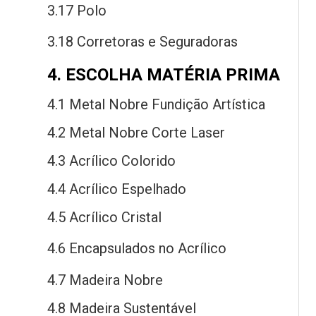
3.17 Polo
3.18 Corretoras
e
Seguradoras
4. ESCOLHA MATÉRIA PRIMA
4.1 Metal Nobre Fundição Artística
4.2 Metal Nobre Corte Laser
4.3 Acrílico Colorido
4.4 Acrílico Espelhado
4.5 Acrílico Cristal
4.6 Encapsulados
no
Acrílico
4.7 Madeira Nobre
4.8 Madeira Sustentável