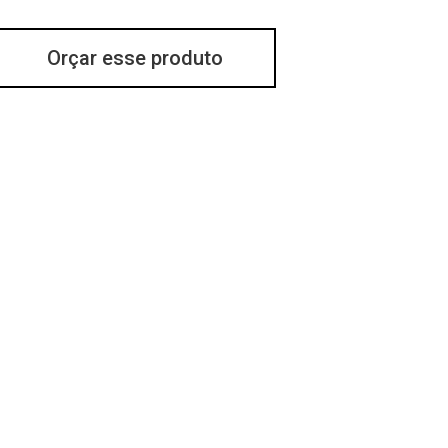
Orçar esse produto