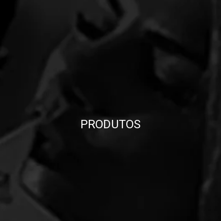
PRODUTOS