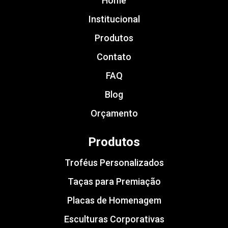
Home
Institucional
Produtos
Contato
FAQ
Blog
Orçamento
Produtos
Troféus Personalizados
Taças para Premiação
Placas de Homenagem
Esculturas Corporativas