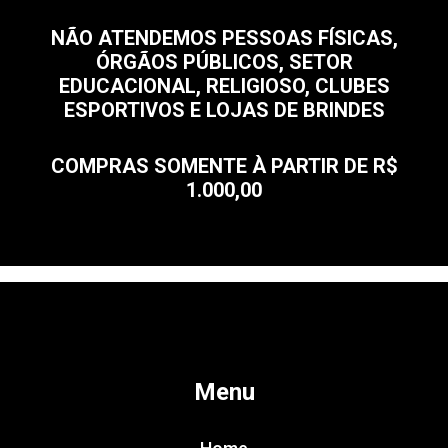
NÃO ATENDEMOS PESSOAS FÍSICAS,
ÓRGÃOS PÚBLICOS, SETOR
EDUCACIONAL, RELIGIOSO, CLUBES
ESPORTIVOS E LOJAS DE BRINDES
COMPRAS SOMENTE À PARTIR DE R$
1.000,00
Menu