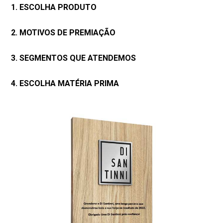
1. ESCOLHA PRODUTO
2. MOTIVOS DE PREMIAÇÃO
3. SEGMENTOS QUE ATENDEMOS
4. ESCOLHA MATÉRIA PRIMA