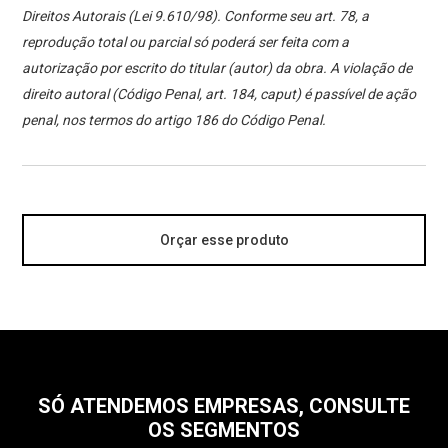
Direitos Autorais (Lei 9.610/98). Conforme seu art. 78, a
reprodução total ou parcial só poderá ser feita com a
autorização por escrito do titular (autor) da obra. A violação de
direito autoral (Código Penal, art. 184, caput) é passível de ação
penal, nos termos do artigo 186 do Código Penal.
Orçar esse produto
SÓ ATENDEMOS EMPRESAS, CONSULTE
OS SEGMENTOS