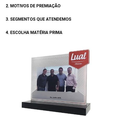
2. MOTIVOS DE PREMIAÇÃO
3. SEGMENTOS QUE ATENDEMOS
4. ESCOLHA MATÉRIA PRIMA