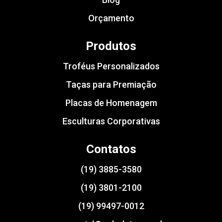
Orçamento
Produtos
Troféus Personalizados
Taças para Premiação
Placas de Homenagem
Esculturas Corporativas
Contatos
(19) 3885-3580
(19) 3801-2100
(19) 99497-0012