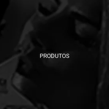
PRODUTOS