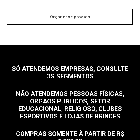
Orçar esse produto
SÓ ATENDEMOS EMPRESAS, CONSULTE
OS SEGMENTOS
NÃO ATENDEMOS PESSOAS FÍSICAS,
ÓRGÃOS PÚBLICOS, SETOR
EDUCACIONAL, RELIGIOSO, CLUBES
ESPORTIVOS E LOJAS DE BRINDES
COMPRAS SOMENTE À PARTIR DE R$