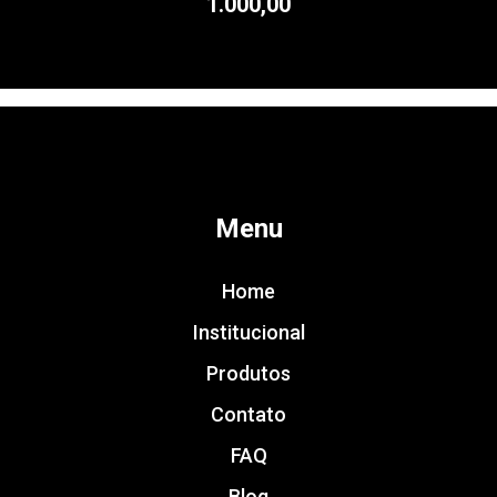
1.000,00
Menu
Home
Institucional
Produtos
Contato
FAQ
Blog