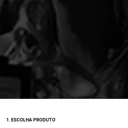
1. ESCOLHA PRODUTO