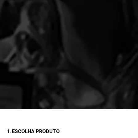
1. ESCOLHA PRODUTO