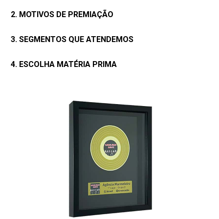
2. MOTIVOS DE PREMIAÇÃO
3. SEGMENTOS QUE ATENDEMOS
4. ESCOLHA MATÉRIA PRIMA