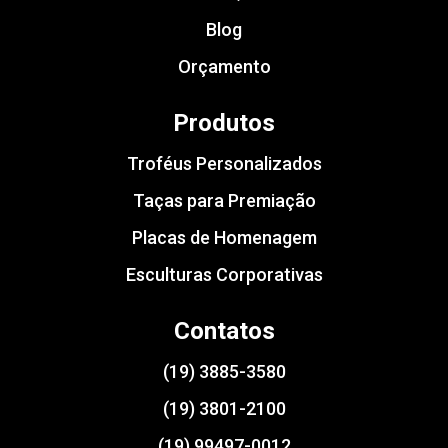
Blog
Orçamento
Produtos
Troféus Personalizados
Taças para Premiação
Placas de Homenagem
Esculturas Corporativas
Contatos
(19) 3885-3580
(19) 3801-2100
(19) 99497-0012