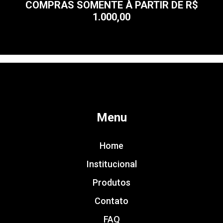
COMPRAS SOMENTE À PARTIR DE R$
1.000,00
Menu
Home
Institucional
Produtos
Contato
FAQ