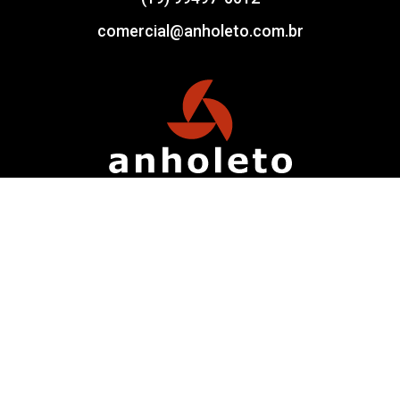
comercial@anholeto.com.br