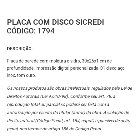
PLACA COM DISCO SICREDI
CÓDIGO:
1794
DESCRIÇÃO:
Placa de parede com moldura e vidro, 30x25x1 cm de
profundidade. Impressão digital personalizada. 01 disco aço
inox, tom ouro.
Os nossos produtos são obras intelectuais, regulados pela Lei de
Direitos Autorais (Lei 9.610/98). Conforme seu art. 78, a
reprodução total ou parcial só poderá ser feita com a
autorização por escrito do titular (autor) da obra. A violação de
direito autoral (Código Penal, art. 184, caput) é passível de ação
penal, nos termos do artigo 186 do Código Penal.