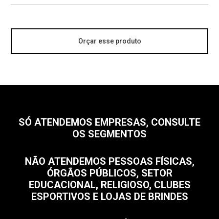
Orçar esse produto
SÓ ATENDEMOS EMPRESAS, CONSULTE
OS SEGMENTOS
NÃO ATENDEMOS PESSOAS FÍSICAS,
ÓRGÃOS PÚBLICOS, SETOR
EDUCACIONAL, RELIGIOSO, CLUBES
ESPORTIVOS E LOJAS DE BRINDES