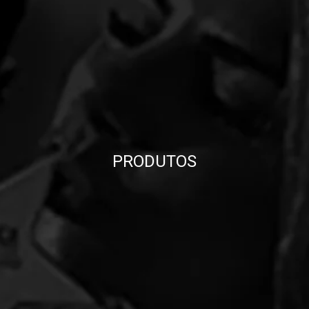
PRODUTOS