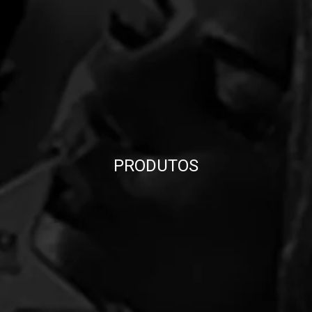
PRODUTOS