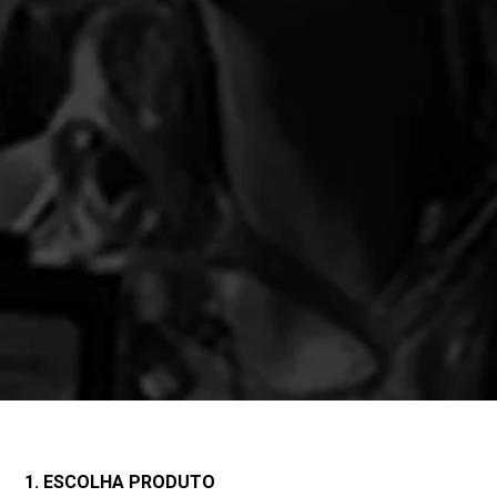
1. ESCOLHA PRODUTO