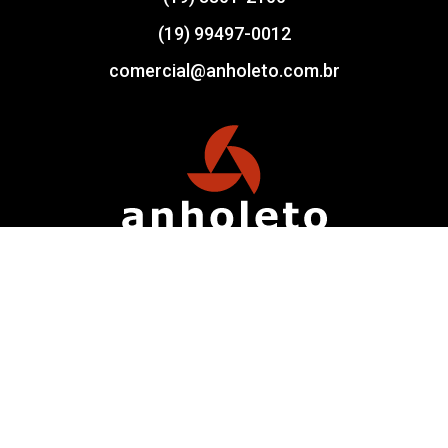
(19) 99497-0012
comercial@anholeto.com.br