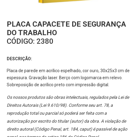
PLACA CAPACETE DE SEGURANÇA
DO TRABALHO
CÓDIGO:
2380
DESCRIÇÃO:
Placa de parede em acrílico espelhado, cor ouro, 30x25x3 cm de
espessura. Gravação laser. Berço com logomarca em relevo.
Sobreposição de acrílico preto com impressão digital.
Os nossos produtos são obras intelectuais, regulados pela Lei de
Direitos Autorais (Lei 9.610/98). Conforme seu art. 78, a
reprodução total ou parcial só poderá ser feita com a
autorização por escrito do titular (autor) da obra. A violação de
direito autoral (Código Penal, art. 184, caput) é passível de ação