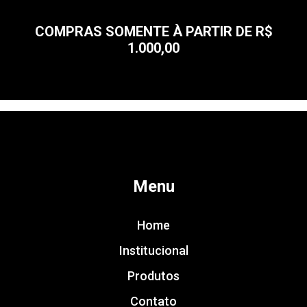
COMPRAS SOMENTE À PARTIR DE R$
1.000,00
Menu
Home
Institucional
Produtos
Contato