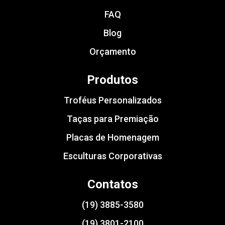
FAQ
Blog
Orçamento
Produtos
Troféus Personalizados
Taças para Premiação
Placas de Homenagem
Esculturas Corporativas
Contatos
(19) 3885-3580
(19) 3801-2100