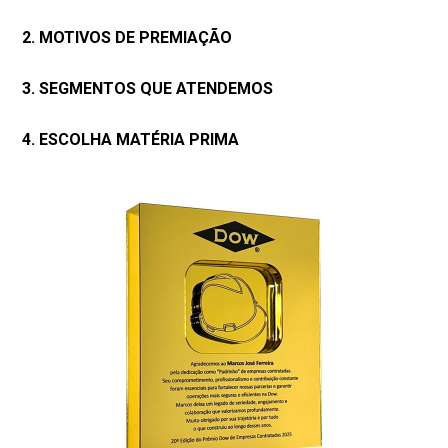
2. MOTIVOS DE PREMIAÇÃO
3. SEGMENTOS QUE ATENDEMOS
4. ESCOLHA MATÉRIA PRIMA