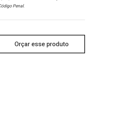
Código Penal.
Orçar esse produto