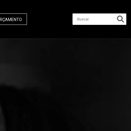
RÇAMENTO