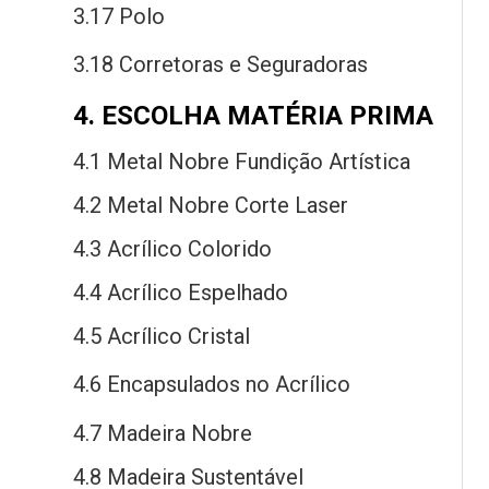
3.17 Polo
3.18 Corretoras
e
Seguradoras
4. ESCOLHA MATÉRIA PRIMA
4.1 Metal Nobre Fundição Artística
4.2 Metal Nobre Corte Laser
4.3 Acrílico Colorido
4.4 Acrílico Espelhado
4.5 Acrílico Cristal
4.6 Encapsulados
no
Acrílico
4.7 Madeira Nobre
4.8 Madeira Sustentável