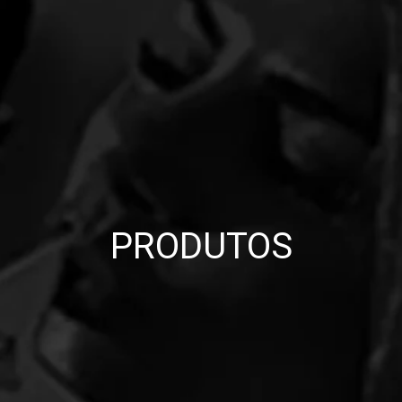
PRODUTOS