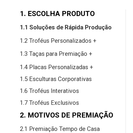
1. ESCOLHA PRODUTO
1.1 Soluções
de
Rápida Produção
1.2 Troféus Personalizados +
1.3 Taças
para
Premiação +
1.4 Placas Personalizadas +
1.5 Esculturas Corporativas
1.6 Troféus Interativos
1.7 Troféus Exclusivos
2. MOTIVOS DE PREMIAÇÃO
2.1 Premiação Tempo
de
Casa