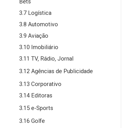
Bets
3.7 Logística
3.8 Automotivo
3.9 Aviação
3.10 Imobiliário
3.11 TV, Rádio, Jornal
3.12 Agências
de
Publicidade
3.13 Corporativo
3.14 Editoras
3.15
e
-Sports
3.16 Golfe