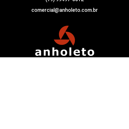
comercial@anholeto.com.br