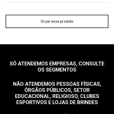
Orçar esse produto
SÓ ATENDEMOS EMPRESAS, CONSULTE
OS SEGMENTOS
NÃO ATENDEMOS PESSOAS FÍSICAS,
ÓRGÃOS PÚBLICOS, SETOR
EDUCACIONAL, RELIGIOSO, CLUBES
ESPORTIVOS E LOJAS DE BRINDES