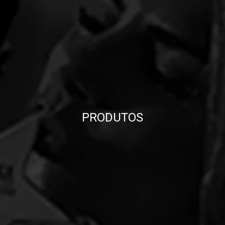
PRODUTOS