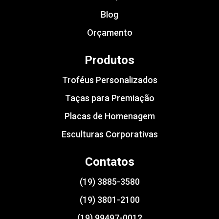
Blog
Orçamento
Produtos
Troféus Personalizados
Taças para Premiação
Placas de Homenagem
Esculturas Corporativas
Contatos
(19) 3885-3580
(19) 3801-2100
(19) 99497-0012