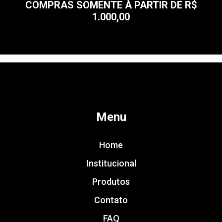
COMPRAS SOMENTE À PARTIR DE R$
1.000,00
Menu
Home
Institucional
Produtos
Contato
FAQ