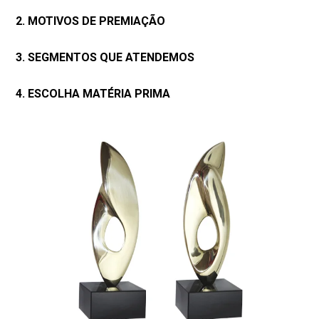
2. MOTIVOS DE PREMIAÇÃO
3. SEGMENTOS QUE ATENDEMOS
4. ESCOLHA MATÉRIA PRIMA