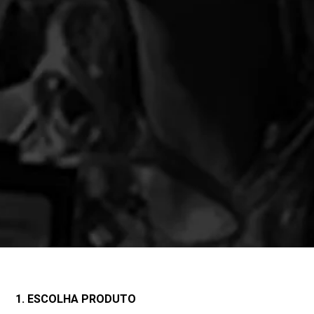
1. ESCOLHA PRODUTO