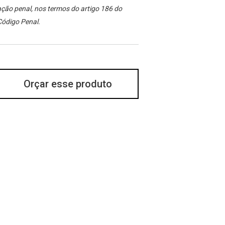
ção penal, nos termos do artigo 186 do
Código Penal.
Orçar esse produto