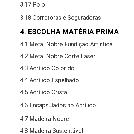
3.17 Polo
3.18 Corretoras
e
Seguradoras
4. ESCOLHA MATÉRIA PRIMA
4.1 Metal Nobre Fundição Artística
4.2 Metal Nobre Corte Laser
4.3 Acrílico Colorido
4.4 Acrílico Espelhado
4.5 Acrílico Cristal
4.6 Encapsulados
no
Acrílico
4.7 Madeira Nobre
4.8 Madeira Sustentável