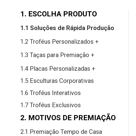
1. ESCOLHA PRODUTO
1.1 Soluções
de
Rápida Produção
1.2 Troféus Personalizados +
1.3 Taças
para
Premiação +
1.4 Placas Personalizadas +
1.5 Esculturas Corporativas
1.6 Troféus Interativos
1.7 Troféus Exclusivos
2. MOTIVOS DE PREMIAÇÃO
2.1 Premiação Tempo
de
Casa