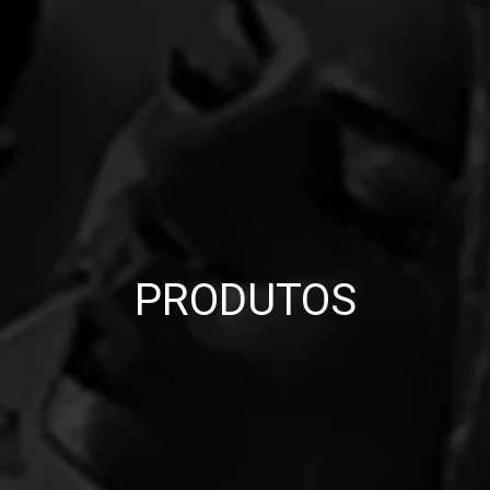
PRODUTOS