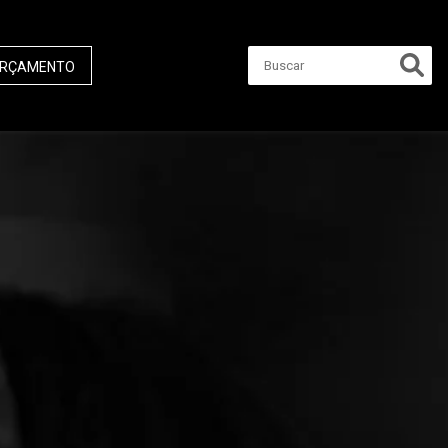
RÇAMENTO