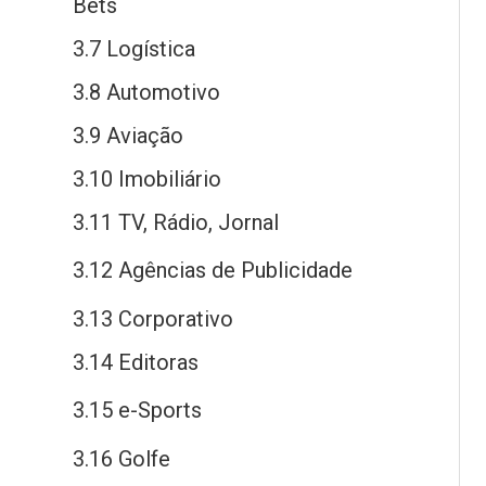
Bets
3.7 Logística
3.8 Automotivo
3.9 Aviação
3.10 Imobiliário
3.11 TV, Rádio, Jornal
3.12 Agências
de
Publicidade
3.13 Corporativo
3.14 Editoras
3.15
e
-Sports
3.16 Golfe