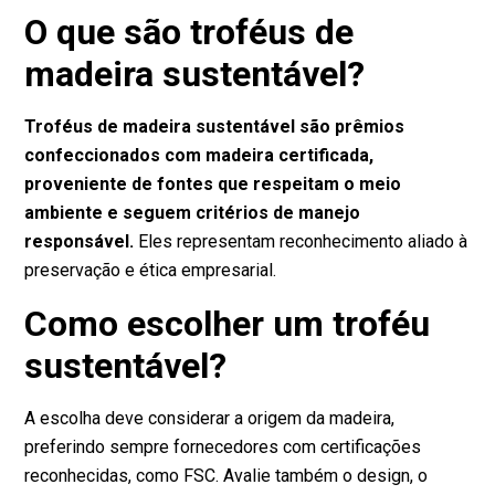
O que são troféus de
madeira sustentável?
Troféus de madeira sustentável são prêmios
confeccionados com madeira certificada,
proveniente de fontes que respeitam o meio
ambiente e seguem critérios de manejo
responsável.
Eles representam reconhecimento aliado à
preservação e ética empresarial.
Como escolher um troféu
sustentável?
A escolha deve considerar a origem da madeira,
preferindo sempre fornecedores com certificações
reconhecidas, como FSC. Avalie também o design, o