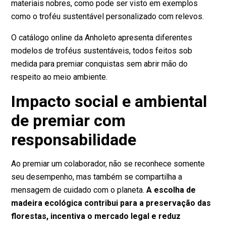
materiais nobres, como pode ser visto em exemplos
como o
troféu sustentável personalizado com relevos
.
O catálogo online da Anholeto apresenta diferentes
modelos de troféus sustentáveis
, todos feitos sob
medida para premiar conquistas sem abrir mão do
respeito ao meio ambiente.
Impacto social e ambiental
de premiar com
responsabilidade
Ao premiar um colaborador, não se reconhece somente
seu desempenho, mas também se compartilha a
mensagem de cuidado com o planeta.
A escolha de
madeira ecológica contribui para a preservação das
florestas, incentiva o mercado legal e reduz