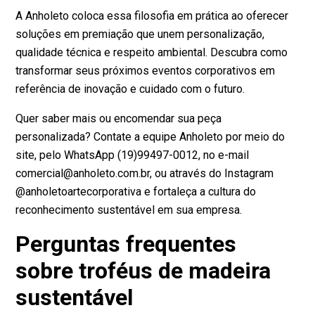
A Anholeto coloca essa filosofia em prática ao oferecer
soluções em premiação que unem personalização,
qualidade técnica e respeito ambiental. Descubra como
transformar seus próximos eventos corporativos em
referência de inovação e cuidado com o futuro.
Quer saber mais ou encomendar sua peça
personalizada? Contate a equipe
Anholeto por meio do
site
, pelo WhatsApp (19)99497-0012, no e-mail
comercial@anholeto.com.br, ou através do Instagram
@anholetoartecorporativa e fortaleça a cultura do
reconhecimento sustentável em sua empresa.
Perguntas frequentes
sobre troféus de madeira
sustentável