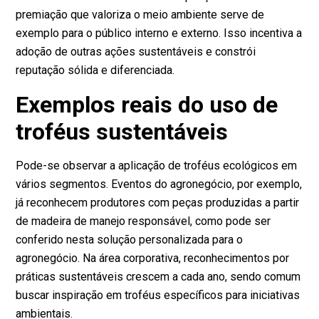
premiação que valoriza o meio ambiente serve de
exemplo para o público interno e externo. Isso incentiva a
adoção de outras ações sustentáveis e constrói
reputação sólida e diferenciada.
Exemplos reais do uso de
troféus sustentáveis
Pode-se observar a aplicação de troféus ecológicos em
vários segmentos. Eventos do agronegócio, por exemplo,
já reconhecem produtores com peças produzidas a partir
de madeira de manejo responsável, como pode ser
conferido
nesta solução personalizada para o
agronegócio
. Na área corporativa, reconhecimentos por
práticas sustentáveis crescem a cada ano, sendo comum
buscar inspiração em troféus específicos para iniciativas
ambientais.