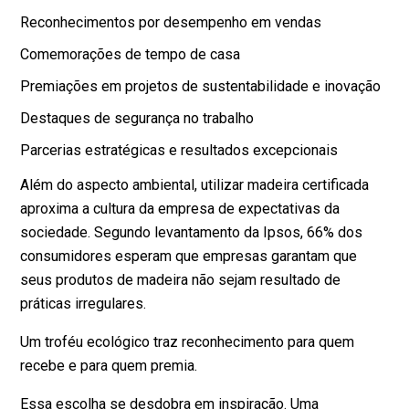
Reconhecimentos por desempenho em vendas
Comemorações de tempo de casa
Premiações em projetos de sustentabilidade e inovação
Destaques de segurança no trabalho
Parcerias estratégicas e resultados excepcionais
Além do aspecto ambiental, utilizar madeira certificada
aproxima a cultura da empresa de expectativas da
sociedade. Segundo levantamento da
Ipsos
, 66% dos
consumidores esperam que empresas garantam que
seus produtos de madeira não sejam resultado de
práticas irregulares.
Um troféu ecológico traz reconhecimento para quem
recebe e para quem premia.
Essa escolha se desdobra em inspiração. Uma