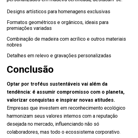
Designs artísticos para homenagens exclusivas
Formatos geométricos e orgânicos, ideais para
premiações variadas
Combinação de madeira com acrílico e outros materiais
nobres
Detalhes em relevo e gravações personalizadas
Conclusão
Optar por troféus sustentáveis vai além da
tendência: é assumir compromisso com o planeta,
valorizar conquistas e inspirar novas atitudes.
Empresas que investem em reconhecimento ecológico
harmonizam seus valores internos com a reputação
desejada no mercado, influenciando não só
colaboradores, mas todo o ecossistema corporativo.