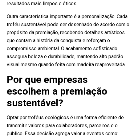
resultados mais limpos e éticos.
Outra característica importante é a personalização. Cada
troféu sustentável pode ser desenhado de acordo com o
propósito da premiação, recebendo detalhes artísticos
que contam a história da conquista e reforçam o
compromisso ambiental. O acabamento sofisticado
assegura beleza e durabilidade, mantendo alto padrão
visual mesmo quando feita com madeira reaproveitada.
Por que empresas
escolhem a premiação
sustentável?
Optar por troféus ecológicos é uma forma eficiente de
transmitir valores para colaboradores, parceiros e o
público. Essa decisão agrega valor a eventos como: