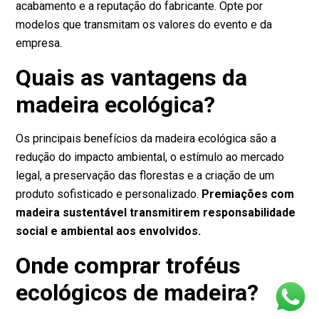
acabamento e a reputação do fabricante. Opte por
modelos que transmitam os valores do evento e da
empresa.
Quais as vantagens da
madeira ecológica?
Os principais benefícios da madeira ecológica são a
redução do impacto ambiental, o estímulo ao mercado
legal, a preservação das florestas e a criação de um
produto sofisticado e personalizado.
Premiações com
madeira sustentável transmitirem responsabilidade
social e ambiental aos envolvidos.
Onde comprar troféus
ecológicos de madeira?