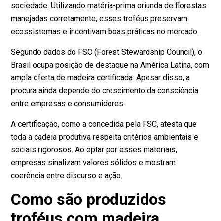
sociedade. Utilizando matéria-prima oriunda de florestas
manejadas corretamente, esses troféus preservam
ecossistemas e incentivam boas práticas no mercado.
Segundo
dados do FSC (Forest Stewardship Council)
, o
Brasil ocupa posição de destaque na América Latina, com
ampla oferta de madeira certificada. Apesar disso, a
procura ainda depende do crescimento da consciência
entre empresas e consumidores.
A certificação, como a concedida pela FSC, atesta que
toda a cadeia produtiva respeita critérios ambientais e
sociais rigorosos. Ao optar por esses materiais,
empresas sinalizam valores sólidos e mostram
coerência entre discurso e ação.
Como são produzidos
troféus com madeira