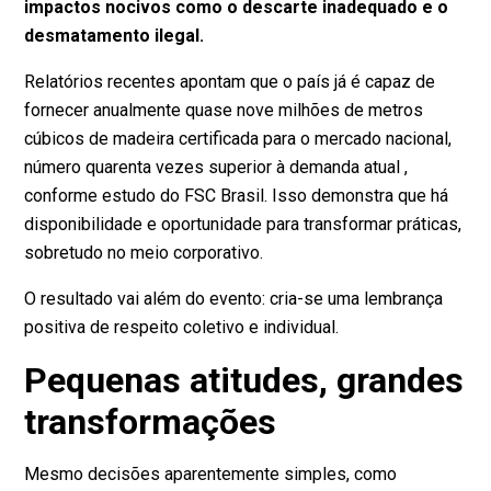
impactos nocivos como o descarte inadequado e o
desmatamento ilegal.
Relatórios recentes apontam que o país já é capaz de
fornecer anualmente quase nove milhões de metros
cúbicos de madeira certificada para o mercado nacional,
número quarenta vezes superior à demanda atual
,
conforme estudo do FSC Brasil
. Isso demonstra que há
disponibilidade e oportunidade para transformar práticas,
sobretudo no meio corporativo.
O resultado vai além do evento: cria-se uma lembrança
positiva de respeito coletivo e individual.
Pequenas atitudes, grandes
transformações
Mesmo decisões aparentemente simples, como