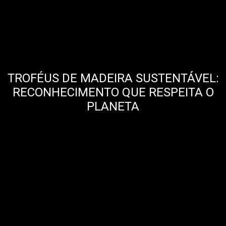
TROFÉUS DE MADEIRA SUSTENTÁVEL:
RECONHECIMENTO QUE RESPEITA O
PLANETA