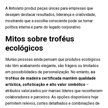
A Anholeto produz peças únicas para empresas que
desejam destacar resultados, liderança e criatividade,
mostrando que a escolha consciente pode se tornar
política interna e parte do legado corporativo.
Mitos sobre troféus
ecológicos
Muitas pessoas ainda pensam que produtos ecológicos
não têm acabamento elegante, são frágeis ou limitados
em possibilidades de personalização. No entanto,
os
troféus de madeira certificada mantêm qualidade
artística, sofisticação e alto valor simbólico
–
atributos valorizados por marcas líderes que reconhecem
colaboradores e parceiros. As opções disponíveis hoje
permitem relevos, cortes detalhados e combinações de