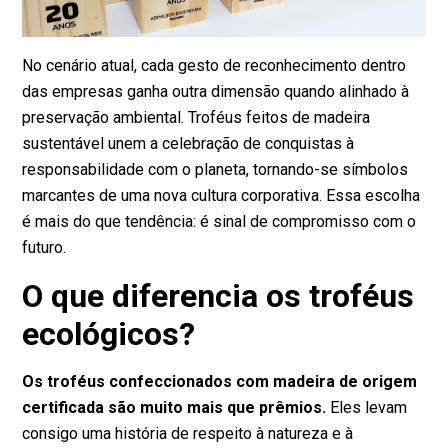
No cenário atual, cada gesto de reconhecimento dentro
das empresas ganha outra dimensão quando alinhado à
preservação ambiental. Troféus feitos de
madeira
sustentável
unem a celebração de conquistas à
responsabilidade com o planeta, tornando-se símbolos
marcantes de uma nova cultura corporativa. Essa escolha
é mais do que tendência: é sinal de compromisso com o
futuro.
O que diferencia os troféus
ecológicos?
Os troféus confeccionados com madeira de origem
certificada são muito mais que prêmios.
Eles levam
consigo uma história de respeito à natureza e à