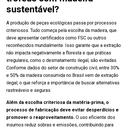
sustentável?
A produção de peças ecológicas passa por processos
criteriosos. Tudo começa pela escolha da madeira, que
deve apresentar certificados como FSC ou outros
reconhecidos mundialmente. Isso garante que a extração
não impacta negativamente a floresta e que práticas
irregulares, como o desmatamento ilegal, são evitadas.
Conforme
dados do setor de construção civil
, entre 30%
e 50% da madeira consumida no Brasil vem de extração
ilegal, o que reforça a importância de buscar alternativas
rastreáveis e seguras.
Além da escolha criteriosa da matéria-prima, o
processo de fabricação deve evitar desperdícios e
promover o reaproveitamento.
O uso eficiente dos
insumos reduz sobras e emissões, contribuindo para