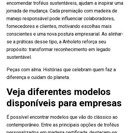
encomendar troféus sustentáveis, ajudam a inspirar uma
jornada de mudança. Cada premiação com madeira de
manejo responsável pode influenciar colaboradores,
fornecedores e clientes, motivando escolhas mais
conscientes e uma nova postura empresarial. Ao alinhar-
se a práticas desse tipo, a Anholeto reforça seu
propósito: transformar reconhecimento em legado
sustentável.
Peças com alma. Histórias que celebram quem faz a
diferença e cuidam do planeta.
Veja diferentes modelos
disponíveis para empresas
É possível encontrar modelos que vão do clássico ao
contemporâneo. Entre as principais opções de troféus
personalizados em madeira certificada, destacam-se: