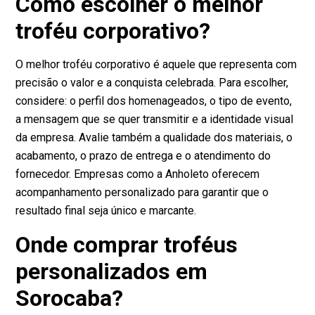
Como escolher o melhor
troféu corporativo?
O melhor troféu corporativo é aquele que representa com
precisão o valor e a conquista celebrada. Para escolher,
considere: o perfil dos homenageados, o tipo de evento,
a mensagem que se quer transmitir e a identidade visual
da empresa. Avalie também a qualidade dos materiais, o
acabamento, o prazo de entrega e o atendimento do
fornecedor. Empresas como a Anholeto oferecem
acompanhamento personalizado para garantir que o
resultado final seja único e marcante.
Onde comprar troféus
personalizados em
Sorocaba?