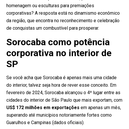
homenagem ou esculturas para premiações
corporativas? A resposta está no dinamismo econômico
da região, que encontra no reconhecimento e celebração
de conquistas um combustível para prosperar.
Sorocaba como potência
corporativa no interior de
SP
Se você acha que Sorocaba é apenas mais uma cidade
do interior, talvez seja hora de rever esse conceito. Em
fevereiro de 2024, Sorocaba alcançou o 4º lugar entre as
cidades do interior de São Paulo que mais exportam, com
US$ 172 milhões em exportações
em apenas um mês,
superando até municípios notoriamente fortes como
Guarulhos e Campinas (
dados oficiais
).