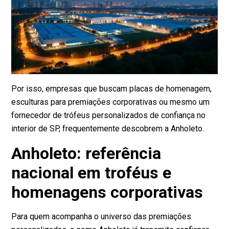
Por isso, empresas que buscam placas de homenagem,
esculturas para premiações corporativas ou mesmo um
fornecedor de trófeus personalizados de confiança no
interior de SP, frequentemente descobrem a Anholeto.
Anholeto: referência
nacional em troféus e
homenagens corporativas
Para quem acompanha o universo das premiações