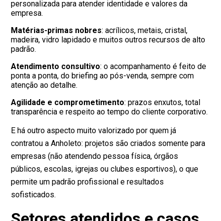
personalizada para atender identidade e valores da
empresa.
Matérias-primas nobres
: acrílicos, metais, cristal,
madeira, vidro lapidado e muitos outros recursos de alto
padrão.
Atendimento consultivo
: o acompanhamento é feito de
ponta a ponta, do briefing ao pós-venda, sempre com
atenção ao detalhe.
Agilidade e comprometimento
: prazos enxutos, total
transparência e respeito ao tempo do cliente corporativo.
E há outro aspecto muito valorizado por quem já
contratou a Anholeto: projetos são criados somente para
empresas (não atendendo pessoa física, órgãos
públicos, escolas, igrejas ou clubes esportivos), o que
permite um padrão profissional e resultados
sofisticados.
Setores atendidos e casos