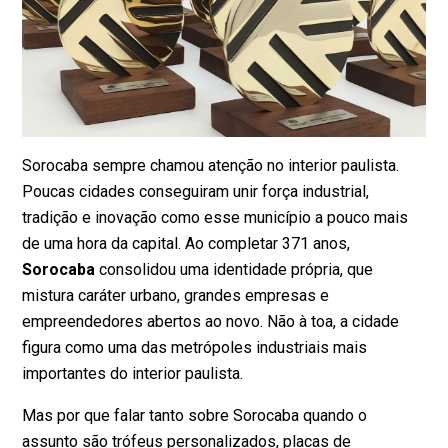
Sorocaba sempre chamou atenção no interior paulista.
Poucas cidades conseguiram unir força industrial,
tradição e inovação como esse município a pouco mais
de uma hora da capital. Ao completar 371 anos,
Sorocaba
consolidou uma identidade própria, que
mistura caráter urbano, grandes empresas e
empreendedores abertos ao novo. Não à toa, a cidade
figura como uma das
metrópoles industriais mais
importantes do interior paulista
.
Mas por que falar tanto sobre Sorocaba quando o
assunto são trófeus personalizados, placas de