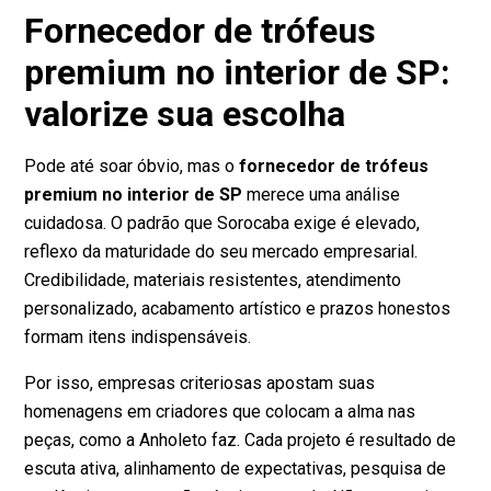
Fornecedor de trófeus
premium no interior de SP:
valorize sua escolha
Pode até soar óbvio, mas o
fornecedor de trófeus
premium no interior de SP
merece uma análise
cuidadosa. O padrão que Sorocaba exige é elevado,
reflexo da maturidade do seu mercado empresarial.
Credibilidade, materiais resistentes, atendimento
personalizado, acabamento artístico e prazos honestos
formam itens indispensáveis.
Por isso, empresas criteriosas apostam suas
homenagens em criadores que colocam a alma nas
peças, como a Anholeto faz. Cada projeto é resultado de
escuta ativa, alinhamento de expectativas, pesquisa de