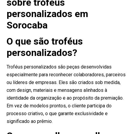
sobre trófeus
personalizados em
Sorocaba
O que são troféus
personalizados?
Troféus personalizados são peças desenvolvidas
especialmente para reconhecer colaboradores, parceiros
ou líderes de empresas. Eles são criados sob medida,
com design, materiais e mensagens alinhados à
identidade da organização e ao propósito da premiação.
Em vez de modelos prontos, o cliente participa do
processo criativo, o que garante exclusividade e
significado ao prêmio.