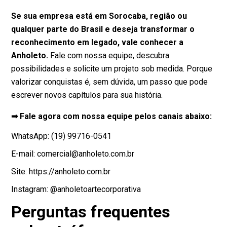
Se sua empresa está em Sorocaba, região ou
qualquer parte do Brasil e deseja transformar o
reconhecimento em legado, vale conhecer a
Anholeto
.
Fale com nossa equipe, descubra
possibilidades e solicite um projeto sob medida. Porque
valorizar conquistas é, sem dúvida, um passo que pode
escrever novos capítulos para sua história.
➡ Fale agora com nossa equipe pelos canais abaixo:
WhatsApp: (19) 99716-0541
E-mail: comercial@anholeto.com.br
Site: https://anholeto.com.br
Instagram: @anholetoartecorporativa
Perguntas frequentes