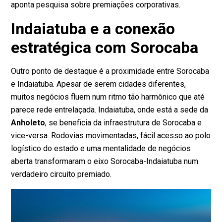
aponta
pesquisa sobre premiações corporativas
.
Indaiatuba e a conexão
estratégica com Sorocaba
Outro ponto de destaque é a proximidade entre Sorocaba
e Indaiatuba. Apesar de serem cidades diferentes,
muitos negócios fluem num ritmo tão harmônico que até
parece rede entrelaçada. Indaiatuba, onde está a sede da
Anholeto
, se beneficia da infraestrutura de Sorocaba e
vice-versa. Rodovias movimentadas, fácil acesso ao polo
logístico do estado e uma mentalidade de negócios
aberta transformaram o eixo Sorocaba-Indaiatuba num
verdadeiro circuito premiado.