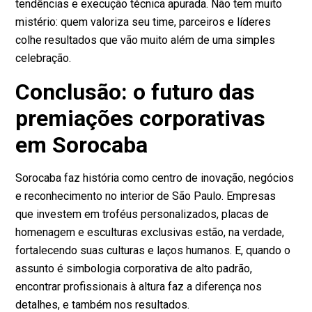
tendências e execução técnica apurada. Não tem muito
mistério: quem valoriza seu time, parceiros e líderes
colhe resultados que vão muito além de uma simples
celebração.
Conclusão: o futuro das
premiações corporativas
em Sorocaba
Sorocaba faz história como centro de inovação, negócios
e reconhecimento no interior de São Paulo. Empresas
que investem em troféus personalizados, placas de
homenagem e esculturas exclusivas estão, na verdade,
fortalecendo suas culturas e laços humanos. E, quando o
assunto é simbologia corporativa de alto padrão,
encontrar profissionais à altura faz a diferença nos
detalhes, e também nos resultados.