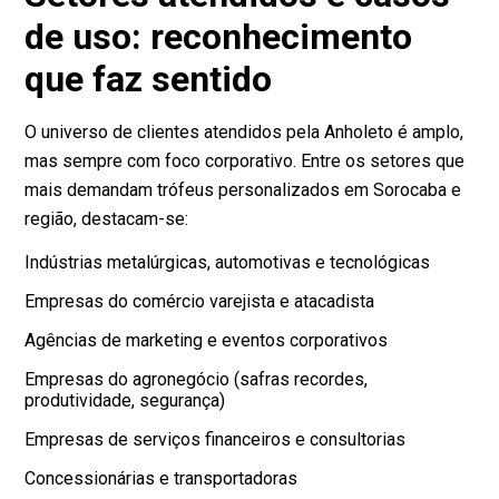
de uso: reconhecimento
que faz sentido
O universo de clientes atendidos pela Anholeto é amplo,
mas sempre com foco corporativo. Entre os setores que
mais demandam trófeus personalizados em Sorocaba e
região, destacam-se:
Indústrias metalúrgicas, automotivas e tecnológicas
Empresas do comércio varejista e atacadista
Agências de marketing e eventos corporativos
Empresas do agronegócio (safras recordes,
produtividade, segurança)
Empresas de serviços financeiros e consultorias
Concessionárias e transportadoras