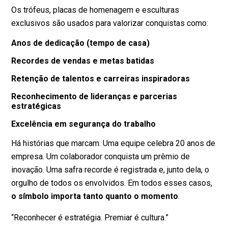
Os trófeus, placas de homenagem e esculturas
exclusivos são usados para valorizar conquistas como:
Anos de dedicação (tempo de casa)
Recordes de vendas e metas batidas
Retenção de talentos e carreiras inspiradoras
Reconhecimento de lideranças e parcerias
estratégicas
Excelência em segurança do trabalho
Há histórias que marcam. Uma equipe celebra 20 anos de
empresa. Um colaborador conquista um prêmio de
inovação. Uma safra recorde é registrada e, junto dela, o
orgulho de todos os envolvidos. Em todos esses casos,
o símbolo importa tanto quanto o momento
.
“Reconhecer é estratégia. Premiar é cultura.”