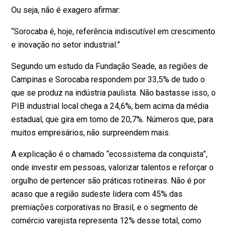
Ou seja, não é exagero afirmar:
“Sorocaba é, hoje, referência indiscutível em crescimento
e inovação no setor industrial.”
Segundo um
estudo da Fundação Seade
, as regiões de
Campinas e Sorocaba respondem por 33,5% de tudo o
que se produz na indústria paulista. Não bastasse isso,
o
PIB industrial local
chega a 24,6%, bem acima da média
estadual, que gira em torno de 20,7%. Números que, para
muitos empresários, não surpreendem mais.
A explicação é o chamado “ecossistema da conquista”,
onde investir em pessoas, valorizar talentos e reforçar o
orgulho de pertencer são práticas rotineiras. Não é por
acaso que a região sudeste lidera com 45% das
premiações corporativas no Brasil, e o segmento de
comércio varejista representa 12% desse total, como