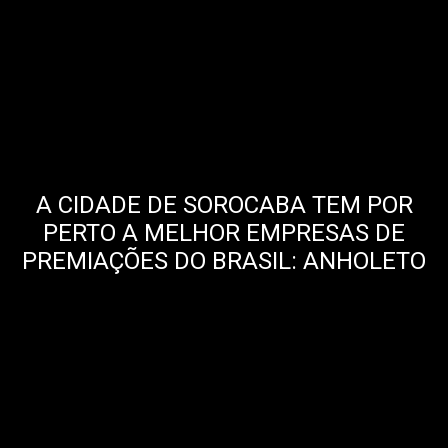
A CIDADE DE SOROCABA TEM POR
PERTO A MELHOR EMPRESAS DE
PREMIAÇÕES DO BRASIL: ANHOLETO