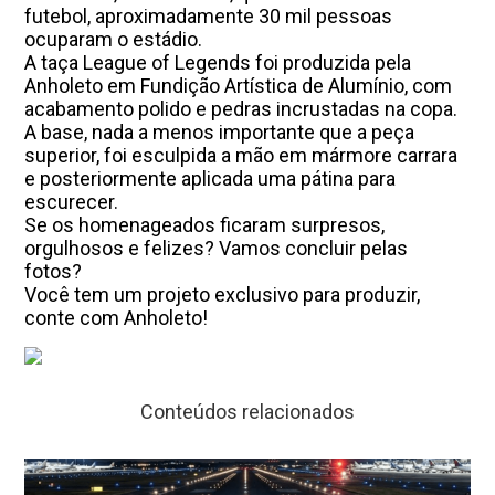
futebol, aproximadamente 30 mil pessoas
ocuparam o estádio.
A taça League of Legends foi produzida pela
Anholeto em Fundição Artística de Alumínio, com
acabamento polido e pedras incrustadas na copa.
A base, nada a menos importante que a peça
superior, foi esculpida a mão em mármore carrara
e posteriormente aplicada uma pátina para
escurecer.
Se os homenageados ficaram surpresos,
orgulhosos e felizes? Vamos concluir pelas
fotos?
Você tem um projeto exclusivo para produzir,
conte com Anholeto!
Conteúdos relacionados