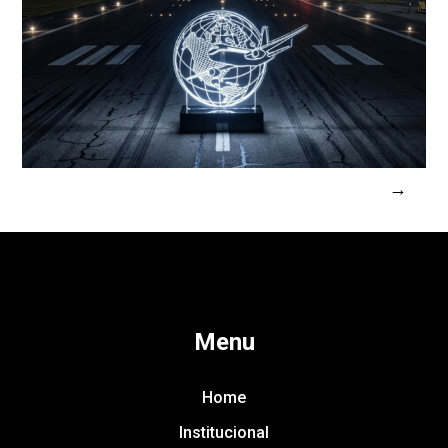
Menu
Home
Institucional