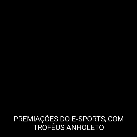
PREMIAÇÕES DO E-SPORTS, COM
TROFÉUS ANHOLETO