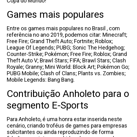
Copa do Mundo!
Games mais populares
Entre os games mais populares no Brasil , com
referência no ano 2019, podemos citar: Minecraft;
Free Fire; Grand Theft Auto; Fortnite; Roblox;
League Of Legends; PUBG; Sonic The Hedgehog;
Counter-Strike; Pokémon; Free Fire; Roblox; Grand
Theft Auto V; Brawl Stars; FIFA; Brawl Stars; Clash
Royale; Granny; Mini World: Block Art; Pokémon Go;
PUBG Mobile; Clash of Clans; Plants vs. Zombies;
Mobile Legends: Bang Bang.
Contribuição Anholeto para o
segmento E-Sports
Para Anholeto, é uma honra estar inserida neste
cenário, criando troféus de games para empresas
solicitantes ou ainda reproduzindo de forma