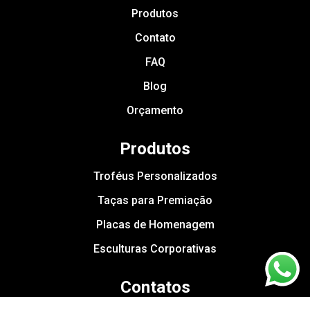
Produtos
Contato
FAQ
Blog
Orçamento
Produtos
Troféus Personalizados
Taças para Premiação
Placas de Homenagem
Esculturas Corporativas
Contatos