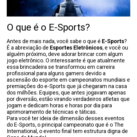
O que é o E-Sports?
Antes de mais nada, você sabe o que é
E-Sports
?
É a abreviação de
Esportes Eletrônicos
, e você ou
alguém próximo, deve adorar brincar com algum
jogo eletrônico. O interessante é que atualmente
essa brincadeira se transformou em carreira
profissional para alguns gamers devido a
ascensão do esporte em campeonatos mundiais e
premiações do e-Sports que já chegaram na casa
dos milhões. Equipes, que antes jogavam apenas
por diversão, estão virando verdadeiros atletas que
jogam e dedicam horas e horas por dia para
aprimoramento de técnicas e táticas.
Para você ter ideia de dimensão desses eventos
do E-Sports, o principal campeonato que é o The
International, o evento final tem estrutura digna de