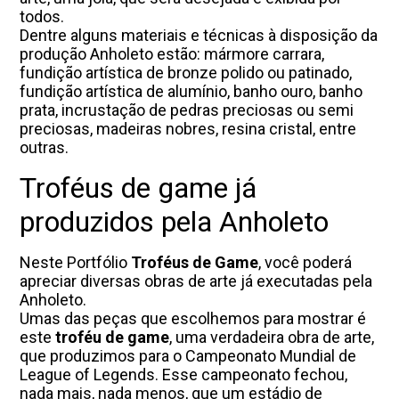
todos.
Dentre alguns materiais e técnicas à disposição da
produção Anholeto estão: mármore carrara,
fundição artística de bronze polido ou patinado,
fundição artística de alumínio, banho ouro, banho
prata, incrustação de pedras preciosas ou semi
preciosas, madeiras nobres, resina cristal, entre
outras.
Troféus de game já
produzidos pela Anholeto
Neste Portfólio
Troféus de Game
, você poderá
apreciar diversas obras de arte já executadas pela
Anholeto.
Umas das peças que escolhemos para mostrar é
este
troféu de game
, uma verdadeira obra de arte,
que produzimos para o Campeonato Mundial de
League of Legends. Esse campeonato fechou,
nada mais, nada menos, que um estádio de