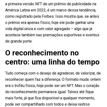
a primeira versão NFT de um prêmio de publicidade na
América Latina em 2022, é um marco dessa tendência,
como
registrado pela Forbes
. Isso mostra que, se antes
o prêmio era apenas físico, hoje ele pode ganhar uma
vida digital única e com valor agregado – algo que já
acontece também nas premiações esportivas e eventos
de grande porte.
O reconhecimento no
centro: uma linha do tempo
Tudo começa com o desejo de agradecer, de valorizar, de
reconhecer quem faz a diferença. O formato muda: ontem
era o troféu físico, hoje pode ser um NFT. Mas o coração
do reconhecimento permanece igual. Talvez até fique
mais forte, já que fica disponível a qualquer momento,
pode ser compartilhado com todos e deixa rastros