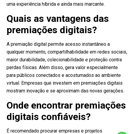
uma experiência híbrida e ainda mais marcante.
Quais as vantagens das
premiações digitais?
A premiação digital permite acesso instantâneo a
qualquer momento, compartilhabilidade em redes sociais,
maior durabilidade, colecionabilidade e proteção contra
perdas físicas. Além disso, gera valor especialmente
para públicos conectados e acostumados ao ambiente
virtual. Empresas que investem em premiações digitais
mostram inovação e se aproximam das novas gerações.
Onde encontrar premiações
digitais confiáveis?
É recomendado procurar empresas e projetos