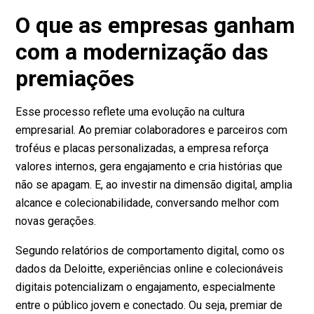
O que as empresas ganham
com a modernização das
premiações
Esse processo reflete uma evolução na cultura
empresarial. Ao premiar colaboradores e parceiros com
troféus e placas personalizadas, a empresa reforça
valores internos, gera engajamento e cria histórias que
não se apagam. E, ao investir na dimensão digital, amplia
alcance e colecionabilidade, conversando melhor com
novas gerações.
Segundo relatórios de comportamento digital, como os
dados da Deloitte
, experiências online e colecionáveis
digitais potencializam o engajamento, especialmente
entre o público jovem e conectado. Ou seja, premiar de