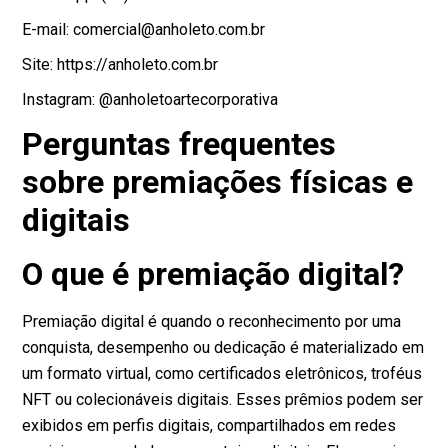
E-mail: comercial@anholeto.com.br
Site: https://anholeto.com.br
Instagram: @anholetoartecorporativa
Perguntas frequentes
sobre premiações físicas e
digitais
O que é premiação digital?
Premiação digital é quando o reconhecimento por uma
conquista, desempenho ou dedicação é materializado em
um formato virtual, como certificados eletrônicos, troféus
NFT ou colecionáveis digitais. Esses prêmios podem ser
exibidos em perfis digitais, compartilhados em redes