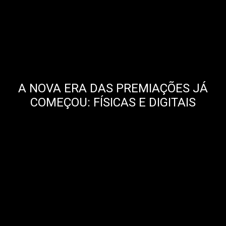
A NOVA ERA DAS PREMIAÇÕES JÁ
COMEÇOU: FÍSICAS E DIGITAIS