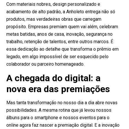
Com materiais nobres, design personalizado e
acabamento de alto padrão, a Anholeto entrega não só
produtos, mas verdadeiras obras que carregam
propósito. Empresas premiam quem vai além, celebram
metas batidas, anos de casa, inovação, segurança no
trabalho, retenção de talentos, entre outros marcos. É
essa dedicação ao detalhe que transforma o prêmio em
legado, em algo impossível de ser esquecido pelo
colaborador ou parceiro homenageado.
A chegada do digital: a
nova era das premiações
Mas tanta transformação no nosso dia a dia abre novas
possibilidades. A mesma rotina que já levou nossos
álbuns para o smartphone e nossos eventos para o
online agora faz nascer a premiação digital. E a inovação