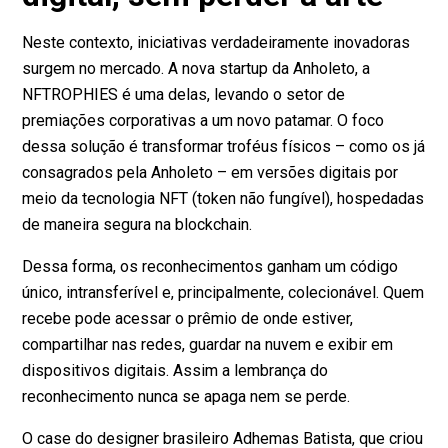
Neste contexto, iniciativas verdadeiramente inovadoras
surgem no mercado. A nova startup da Anholeto, a
NFTROPHIES é uma delas, levando o setor de
premiações corporativas a um novo patamar. O foco
dessa solução é transformar troféus físicos – como os já
consagrados pela Anholeto – em versões digitais por
meio da tecnologia NFT (token não fungível), hospedadas
de maneira segura na blockchain.
Dessa forma, os reconhecimentos ganham um código
único, intransferível e, principalmente, colecionável. Quem
recebe pode acessar o prêmio de onde estiver,
compartilhar nas redes, guardar na nuvem e exibir em
dispositivos digitais. Assim a lembrança do
reconhecimento nunca se apaga nem se perde.
O case do designer brasileiro Adhemas Batista, que criou