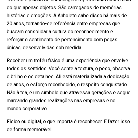
do que apenas objetos. São carregados de memórias,
histórias e emoções. A Anholeto sabe disso há mais de
20 anos, tornando-se referência entre empresas que
buscam consolidar a cultura do reconhecimento e
reforçar o sentimento de pertencimento com peças
únicas, desenvolvidas sob medida.
Receber um troféu físico é uma experiência que envolve
todos os sentidos. Você sente a textura, o peso, observa
o brilho e os detalhes. Ali está materializada a dedicação
de anos, o esforço reconhecido, o respeito conquistado.
Não à toa, é um símbolo que atravessa gerações e segue
marcando grandes realizações nas empresas e no
mundo corporativo.
Físico ou digital, o que importa é reconhecer. E fazer isso
de forma memorável.