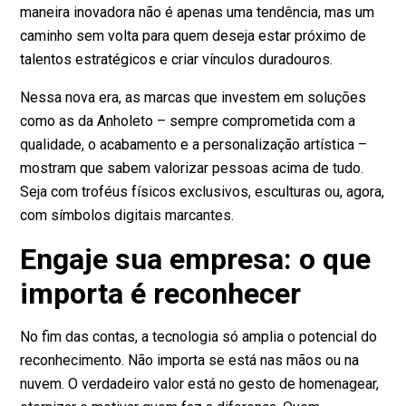
maneira inovadora não é apenas uma tendência, mas um
caminho sem volta para quem deseja estar próximo de
talentos estratégicos e criar vínculos duradouros.
Nessa nova era, as marcas que investem em soluções
como as da Anholeto – sempre comprometida com a
qualidade, o acabamento e a personalização artística –
mostram que sabem valorizar pessoas acima de tudo.
Seja com troféus físicos exclusivos, esculturas ou, agora,
com símbolos digitais marcantes.
Engaje sua empresa: o que
importa é reconhecer
No fim das contas, a tecnologia só amplia o potencial do
reconhecimento. Não importa se está nas mãos ou na
nuvem. O verdadeiro valor está no gesto de homenagear,