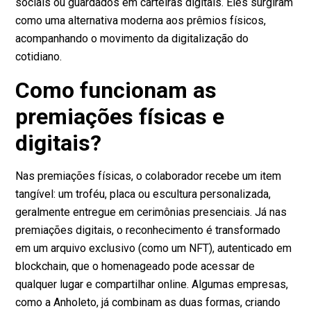
sociais ou guardados em carteiras digitais. Eles surgiram
como uma alternativa moderna aos prêmios físicos,
acompanhando o movimento da digitalização do
cotidiano.
Como funcionam as
premiações físicas e
digitais?
Nas premiações físicas, o colaborador recebe um item
tangível: um troféu, placa ou escultura personalizada,
geralmente entregue em cerimônias presenciais. Já nas
premiações digitais, o reconhecimento é transformado
em um arquivo exclusivo (como um NFT), autenticado em
blockchain, que o homenageado pode acessar de
qualquer lugar e compartilhar online. Algumas empresas,
como a Anholeto, já combinam as duas formas, criando