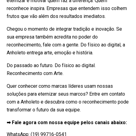
eternizar e motivar quem faz a diferença. Quem
reconhece inspira. Empresas que entendem isso colhem
frutos que vão além dos resultados imediatos.
Chegou o momento de integrar tradição e inovação. Se
sua empresa também acredita no poder do
reconhecimento, fale com a gente. Do físico ao digital, a
Anholeto entrega arte, emoção e história.
Do passado ao futuro. Do físico ao digital.
Reconhecimento com Arte.
Quer conhecer como marcas líderes usam nossas
soluções para eternizar seus marcos? Entre em contato
com a Anholeto e descubra como o reconhecimento pode
transformar o futuro da sua equipe.
➡ Fale agora com nossa equipe pelos canais abaixo:
WhatsApp: (19) 99716-0541