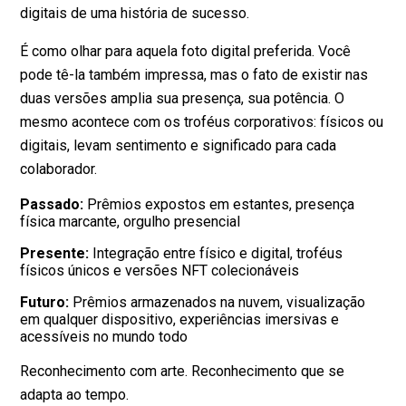
digitais de uma história de sucesso.
É como olhar para aquela foto digital preferida. Você
pode tê-la também impressa, mas o fato de existir nas
duas versões amplia sua presença, sua potência. O
mesmo acontece com os troféus corporativos: físicos ou
digitais, levam sentimento e significado para cada
colaborador.
Passado:
Prêmios expostos em estantes, presença
física marcante, orgulho presencial
Presente:
Integração entre físico e digital, troféus
físicos únicos e versões NFT colecionáveis
Futuro:
Prêmios armazenados na nuvem, visualização
em qualquer dispositivo, experiências imersivas e
acessíveis no mundo todo
Reconhecimento com arte. Reconhecimento que se
adapta ao tempo.