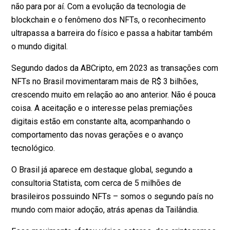
não para por aí. Com a evolução da tecnologia de
blockchain e o fenômeno dos NFTs, o reconhecimento
ultrapassa a barreira do físico e passa a habitar também
o mundo digital.
Segundo
dados da ABCripto
, em 2023 as transações com
NFTs no Brasil movimentaram mais de R$ 3 bilhões,
crescendo muito em relação ao ano anterior. Não é pouca
coisa. A aceitação e o interesse pelas premiações
digitais estão em constante alta, acompanhando o
comportamento das novas gerações e o avanço
tecnológico.
O Brasil já aparece em destaque global, segundo a
consultoria Statista
, com cerca de 5 milhões de
brasileiros possuindo NFTs – somos o segundo país no
mundo com maior adoção, atrás apenas da Tailândia.