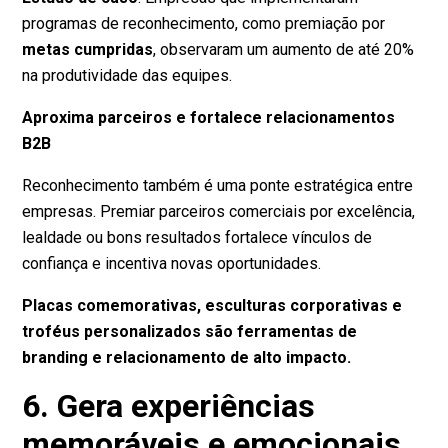
programas de reconhecimento, como premiação por
metas cumpridas
, observaram um aumento de até 20%
na produtividade das equipes.
Aproxima parceiros e fortalece relacionamentos
B2B
Reconhecimento também é uma ponte estratégica entre
empresas. Premiar parceiros comerciais por excelência,
lealdade ou bons resultados fortalece vínculos de
confiança e incentiva novas oportunidades.
Placas comemorativas, esculturas corporativas e
troféus personalizados são ferramentas de
branding e relacionamento de alto impacto.
6. Gera experiências
memoráveis e emocionais