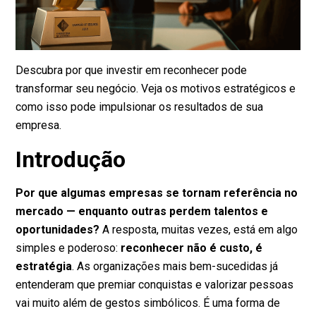
Descubra por que investir em reconhecer pode
transformar seu negócio. Veja os motivos estratégicos e
como isso pode impulsionar os resultados de sua
empresa.
Introdução
Por que algumas empresas se tornam referência no
mercado — enquanto outras perdem talentos e
oportunidades?
A resposta, muitas vezes, está em algo
simples e poderoso:
reconhecer não é custo, é
estratégia
. As organizações mais bem-sucedidas já
entenderam que premiar conquistas e valorizar pessoas
vai muito além de gestos simbólicos. É uma forma de