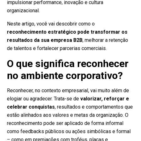
impulsionar performance, inovação e cultura
organizacional.
Neste artigo, você vai descobrir como o
reconhecimento estratégico pode transformar os
resultados da sua empresa B2B
, melhorar a retenção
de talentos e fortalecer parcerias comerciais.
O que significa reconhecer
no ambiente corporativo?
Reconhecer, no contexto empresarial, vai muito além de
elogiar ou agradecer. Trata-se de
valorizar, reforçar e
celebrar conquistas
, resultados e comportamentos que
estão alinhados aos valores e metas da organização. O
reconhecimento pode ser aplicado de forma informal
como feedbacks públicos ou ações simbólicas e formal
– como em premiações com troféus, placas e