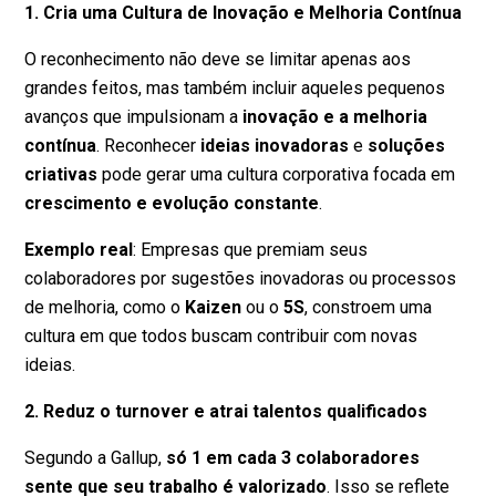
1. Cria uma Cultura de Inovação e Melhoria Contínua
O reconhecimento não deve se limitar apenas aos
grandes feitos, mas também incluir aqueles pequenos
avanços que impulsionam a
inovação e a melhoria
contínua
. Reconhecer
ideias inovadoras
e
soluções
criativas
pode gerar uma cultura corporativa focada em
crescimento e evolução constante
.
Exemplo real
: Empresas que premiam seus
colaboradores por sugestões inovadoras ou processos
de melhoria, como o
Kaizen
ou o
5S
, constroem uma
cultura em que todos buscam contribuir com novas
ideias.
2. Reduz o turnover e atrai talentos qualificados
Segundo a Gallup,
só 1 em cada 3 colaboradores
sente que seu trabalho é valorizado
. Isso se reflete