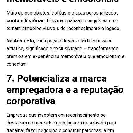
Mais do que objetos, troféus e placas personalizados
contam histórias
. Eles materializam conquistas e se
tornam símbolos visíveis de reconhecimento e legado.
Na Anholeto
, cada peça é desenvolvida com valor
artístico, significado e exclusividade — transformando
prêmios em experiências memoráveis que emocionam e
conectam.
7. Potencializa a marca
empregadora e a reputação
corporativa
Empresas que investem em reconhecimento se
destacam no mercado como lugares desejáveis para
trabalhar, fazer negócios e construir parcerias. Além