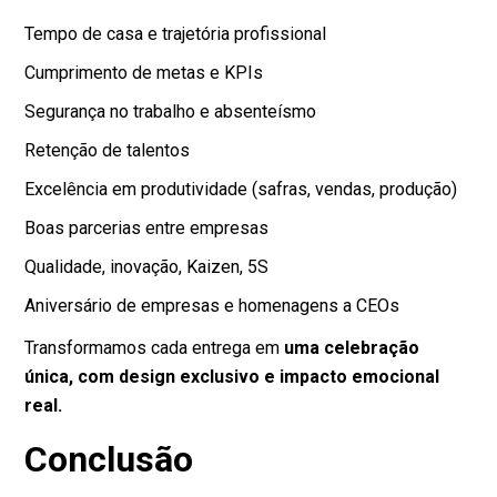
Tempo de casa e trajetória profissional
Cumprimento de metas e KPIs
Segurança no trabalho e absenteísmo
Retenção de talentos
Excelência em produtividade (safras, vendas, produção)
Boas parcerias entre empresas
Qualidade, inovação, Kaizen, 5S
Aniversário de empresas e homenagens a CEOs
Transformamos cada entrega em
uma celebração
única, com design exclusivo e impacto emocional
real.
Conclusão