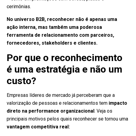
cerimônias.
No universo B2B, reconhecer não é apenas uma
ação interna, mas também uma poderosa
ferramenta de relacionamento com parceiros,
fornecedores, stakeholders e clientes.
Por que o reconhecimento
é uma estratégia e não um
custo?
Empresas líderes de mercado já perceberam que a
valorização de pessoas e relacionamentos tem
impacto
direto na performance organizacional
. Veja os
principais motivos pelos quais reconhecer se tornou uma
vantagem competitiva real: