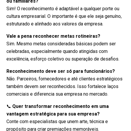
ou familiares?
Sim! O reconhecimento é adaptável a qualquer porte ou
cultura empresarial. O importante é que ele seja genuíno,
estruturado e alinhado aos valores da empresa.
Vale a pena reconhecer metas rotineiras?
Sim. Mesmo metas consideradas básicas podem ser
celebradas, especialmente quando atingidas com
excelência, esforço coletivo ou superação de desafios.
Reconhecimento deve ser só para funcionários?
Não. Parceiros, fornecedores e até clientes estratégicos
também devem ser reconhecidos. Isso fortalece laços
comerciais e diferencia sua empresa no mercado.
📞
Quer transformar reconhecimento em uma
vantagem estratégica para sua empresa?
Conte com especialistas que unem arte, técnica e
propósito para criar premiações memoráveis.