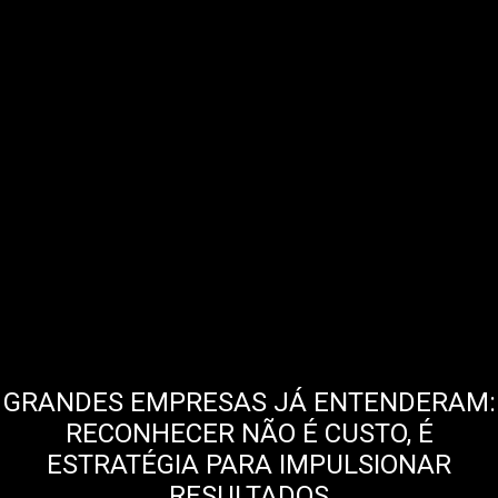
GRANDES EMPRESAS JÁ ENTENDERAM:
RECONHECER NÃO É CUSTO, É
ESTRATÉGIA PARA IMPULSIONAR
RESULTADOS