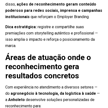
disso,
ações de reconhecimento geram conteúdo
poderoso para redes sociais, imprensa e campanhas
institucionais
que reforçam o Employer Branding.
Dica estratégica:
registre e compartilhe suas
premiações com storytelling autêntico e profissional —
isso amplia o impacto e reforça o posicionamento da
marca.
Áreas de atuação onde o
reconhecimento gera
resultados concretos
Com experiência no atendimento a diversos setores —
do
agronegócio à tecnologia, da logística à saúde
—
a
Anholeto
desenvolve soluções personalizadas de
reconhecimento para: