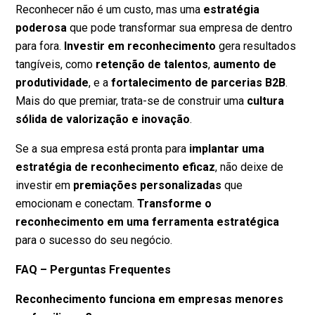
Reconhecer não é um custo, mas uma
estratégia
poderosa
que pode transformar sua empresa de dentro
para fora.
Investir em reconhecimento
gera resultados
tangíveis, como
retenção de talentos
,
aumento de
produtividade
, e a
fortalecimento de parcerias B2B
.
Mais do que premiar, trata-se de construir uma
cultura
sólida de valorização e inovação
.
Se a sua empresa está pronta para
implantar uma
estratégia de reconhecimento eficaz
, não deixe de
investir em
premiações personalizadas
que
emocionam e conectam.
Transforme o
reconhecimento em uma ferramenta estratégica
para o sucesso do seu negócio.
FAQ – Perguntas Frequentes
Reconhecimento funciona em empresas menores