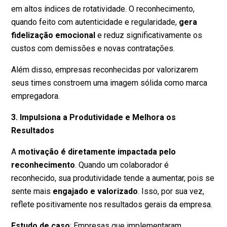
em altos índices de rotatividade. O reconhecimento,
quando feito com autenticidade e regularidade,
gera
fidelização emocional
e reduz significativamente os
custos com demissões e novas contratações.
Além disso, empresas reconhecidas por valorizarem
seus times constroem uma imagem sólida como marca
empregadora.
3. Impulsiona a Produtividade e Melhora os
Resultados
A
motivação é diretamente impactada pelo
reconhecimento
. Quando um colaborador é
reconhecido, sua produtividade tende a aumentar, pois se
sente mais
engajado e valorizado
. Isso, por sua vez,
reflete positivamente nos resultados gerais da empresa.
Estudo de caso
: Empresas que implementaram