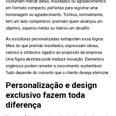
costumam marcar datas, resultados ou agradecimentos
em formato compacto, perfeitas para registrar uma
homenagem ou agradecimento. Troféus, normalmente,
têm um lado competitivo: premiam quem alcançou um
objetivo, superou metas ou liderou um desafio.
As esculturas personalizadas extrapolam essa lógica.
Mais do que premiar resultados, expressam ideias,
valores e símbolos ligados ao propósito da empresa.
Uma figura abstrata pode traduzir inovação. Elementos
orgânicos podem remeter a crescimento sustentável.
Tudo depende do conceito que o cliente deseja eternizar.
Personalização e design
exclusivo fazem toda
diferença