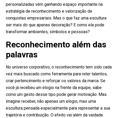
personalizadas vêm ganhando espaço importante na
estratégia de reconhecimento e valorização de
conquistas empresariais. Mas o que faz uma escultura
ser mais do que apenas decoração? E como ela pode
transformar ambientes, símbolos e pessoas?
Reconhecimento além das
palavras
No universo corporativo, o reconhecimento tem sido cada
vez mais buscado como ferramenta para reter talentos,
criar pertencimento e reforçar os valores da marca. Se
você já recebeu um elogio na frente da equipe, sabe
como um gesto desse tipo pode gerar motivação. Mas
imagine receber, não apenas um elogio, mas uma
escultura pensada especialmente para representar a sua
trajetória e contribuição. O efeito vai além da vaidade.