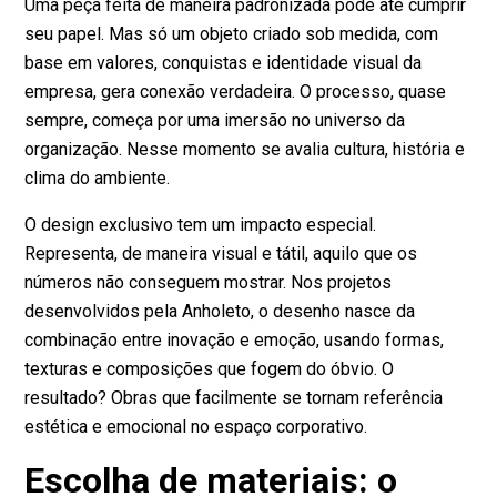
Uma peça feita de maneira padronizada pode até cumprir
seu papel. Mas só um objeto criado sob medida, com
base em valores, conquistas e identidade visual da
empresa, gera conexão verdadeira. O processo, quase
sempre, começa por uma imersão no universo da
organização. Nesse momento se avalia cultura, história e
clima do ambiente.
O design exclusivo tem um impacto especial.
Representa, de maneira visual e tátil, aquilo que os
números não conseguem mostrar. Nos projetos
desenvolvidos pela Anholeto, o desenho nasce da
combinação entre inovação e emoção, usando formas,
texturas e composições que fogem do óbvio. O
resultado? Obras que facilmente se tornam referência
estética e emocional no espaço corporativo.
Escolha de materiais: o