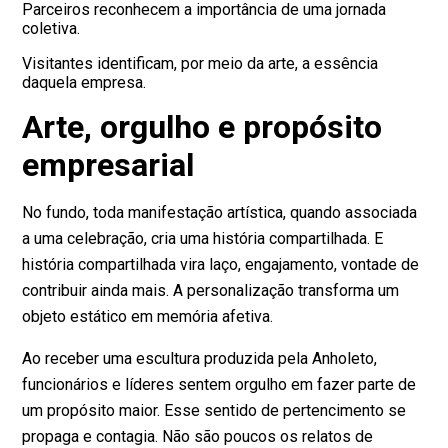
Parceiros reconhecem a importância de uma jornada
coletiva.
Visitantes identificam, por meio da arte, a essência
daquela empresa.
Arte, orgulho e propósito
empresarial
No fundo, toda manifestação artística, quando associada
a uma celebração, cria uma história compartilhada. E
história compartilhada vira laço, engajamento, vontade de
contribuir ainda mais. A personalização transforma um
objeto estático em memória afetiva.
Ao receber uma escultura produzida pela Anholeto,
funcionários e líderes sentem orgulho em fazer parte de
um propósito maior. Esse sentido de pertencimento se
propaga e contagia. Não são poucos os relatos de