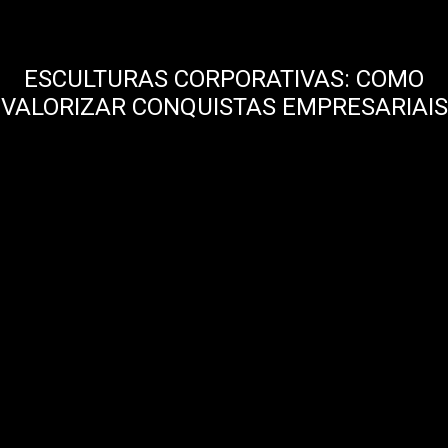
ESCULTURAS CORPORATIVAS: COMO
VALORIZAR CONQUISTAS EMPRESARIAIS