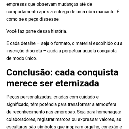
empresas que observam mudanças até de
comportamento após a entrega de uma obra marcante. É
como se a peça dissesse:
Você faz parte dessa história.
E cada detalhe – seja o formato, o material escolhido ou a
inscrição discreta – ajuda a perpetuar aquela conquista
de modo único.
Conclusão: cada conquista
merece ser eternizada
Peças personalizadas, criadas com cuidado e
significado, têm potência para transformar a atmosfera
de reconhecimento nas empresas. Seja para homenagear
colaboradores, registrar marcos ou expressar valores, as
esculturas são símbolos que inspiram orgulho, conexão e