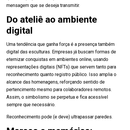
mensagem que se deseja transmitir.
Do ateliê ao ambiente
digital
Uma tendência que ganha força é a presença também
digital das esculturas. Empresas já buscam formas de
eternizar conquistas em ambientes online, usando
representações digitais (NFTs) que servem tanto para
reconhecimento quanto registro público. Isso amplia o
alcance das homenagens, reforçando sentido de
pertencimento mesmo para colaboradores remotos.
Assim, o simbolismo se perpetua e fica acessível
sempre que necessário.
Reconhecimento pode (e deve) ultrapassar paredes.