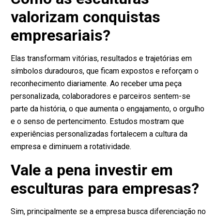
valorizam conquistas
empresariais?
Elas transformam vitórias, resultados e trajetórias em
símbolos duradouros, que ficam expostos e reforçam o
reconhecimento diariamente. Ao receber uma peça
personalizada, colaboradores e parceiros sentem-se
parte da história, o que aumenta o engajamento, o orgulho
e o senso de pertencimento. Estudos mostram que
experiências personalizadas fortalecem a cultura da
empresa e diminuem a rotatividade.
Vale a pena investir em
esculturas para empresas?
Sim, principalmente se a empresa busca diferenciação no