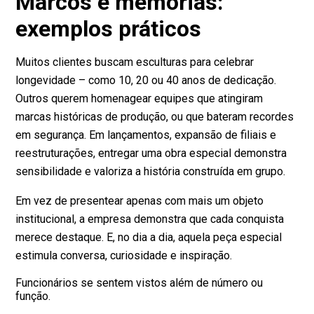
Marcos e memórias:
exemplos práticos
Muitos clientes buscam esculturas para celebrar
longevidade – como 10, 20 ou 40 anos de dedicação.
Outros querem homenagear equipes que atingiram
marcas históricas de produção, ou que bateram recordes
em segurança. Em lançamentos, expansão de filiais e
reestruturações, entregar uma obra especial demonstra
sensibilidade e valoriza a história construída em grupo.
Em vez de presentear apenas com mais um objeto
institucional, a empresa demonstra que cada conquista
merece destaque. E, no dia a dia, aquela peça especial
estimula conversa, curiosidade e inspiração.
Funcionários se sentem vistos além de número ou
função.