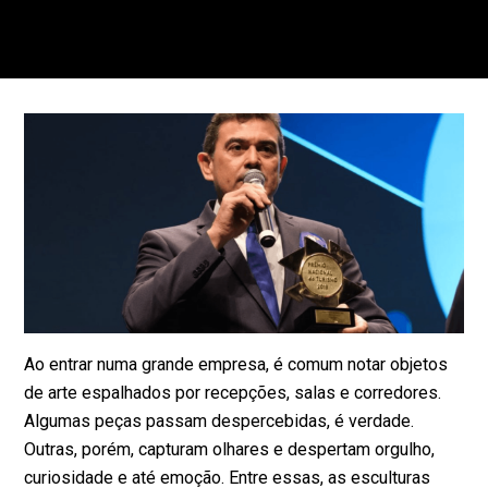
Ao entrar numa grande empresa, é comum notar objetos
de arte espalhados por recepções, salas e corredores.
Algumas peças passam despercebidas, é verdade.
Outras, porém, capturam olhares e despertam orgulho,
curiosidade e até emoção. Entre essas, as esculturas