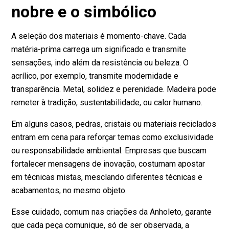
nobre e o simbólico
A seleção dos materiais é momento-chave. Cada
matéria-prima carrega um significado e transmite
sensações, indo além da resistência ou beleza. O
acrílico, por exemplo, transmite modernidade e
transparência. Metal, solidez e perenidade. Madeira pode
remeter à tradição, sustentabilidade, ou calor humano.
Em alguns casos, pedras, cristais ou materiais reciclados
entram em cena para reforçar temas como exclusividade
ou responsabilidade ambiental. Empresas que buscam
fortalecer mensagens de inovação, costumam apostar
em técnicas mistas, mesclando diferentes técnicas e
acabamentos, no mesmo objeto.
Esse cuidado, comum nas criações da Anholeto, garante
que cada peça comunique, só de ser observada, a