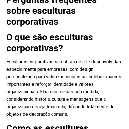
sobre esculturas
corporativas
O que são esculturas
corporativas?
Esculturas corporativas são obras de arte desenvolvidas
especialmente para empresas, com design
personalizado para valorizar conquistas, celebrar marcos
importantes e reforçar identidade e valores
organizacionais. Elas são criadas sob medida,
considerando história, cultura e mensagens que a
organização deseja transmitir, diferindo totalmente de
objetos de decoração comuns.
Como as esculturas