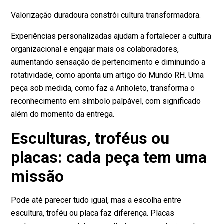
Valorização duradoura constrói cultura transformadora.
Experiências personalizadas ajudam a fortalecer a cultura
organizacional e engajar mais os colaboradores,
aumentando sensação de pertencimento e diminuindo a
rotatividade, como aponta um artigo do
Mundo RH
. Uma
peça sob medida, como faz a Anholeto, transforma o
reconhecimento em símbolo palpável, com significado
além do momento da entrega.
Esculturas, troféus ou
placas: cada peça tem uma
missão
Pode até parecer tudo igual, mas a escolha entre
escultura, troféu ou placa faz diferença. Placas