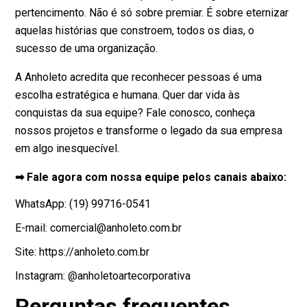
pertencimento. Não é só sobre premiar. É sobre eternizar
aquelas histórias que constroem, todos os dias, o
sucesso de uma organização.
A Anholeto acredita que reconhecer pessoas é uma
escolha estratégica e humana. Quer dar vida às
conquistas da sua equipe? Fale conosco, conheça
nossos projetos e transforme o legado da sua empresa
em algo inesquecível.
➡ Fale agora com nossa equipe pelos canais abaixo:
WhatsApp: (19) 99716-0541
E-mail: comercial@anholeto.com.br
Site: https://anholeto.com.br
Instagram: @anholetoartecorporativa
Perguntas frequentes